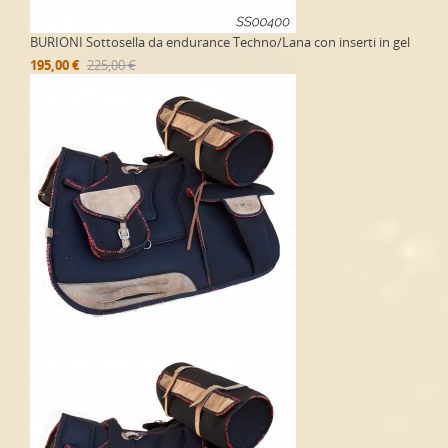
BURIONI Sottosella da endurance Techno/Lana con inserti in gel
195,00 €
225,00 €