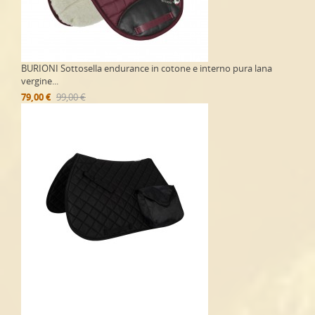
BURIONI Sottosella endurance in cotone e interno pura lana
vergine...
79,00 €
99,00 €