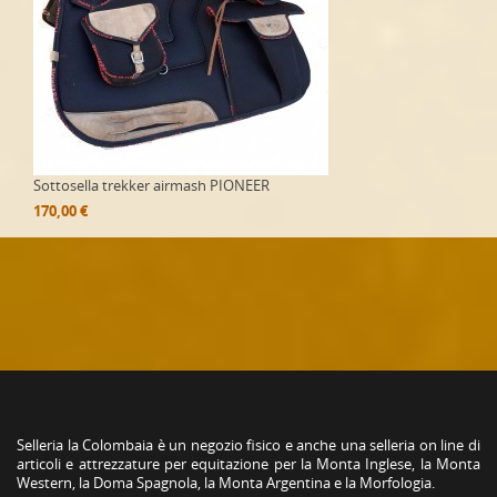
Sottosella trekker airmash PIONEER
170,00 €
Selleria la Colombaia è un negozio fisico e anche una selleria on line di
articoli e attrezzature per equitazione per la Monta Inglese, la Monta
Western, la Doma Spagnola, la Monta Argentina e la Morfologia.