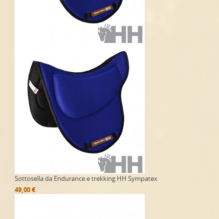
Sottosella da Endurance e trekking HH Sympatex
49,00 €