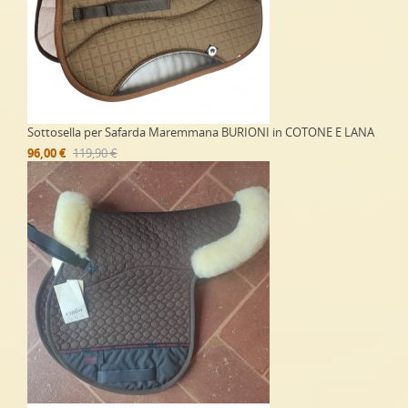
Sottosella per Safarda Maremmana BURIONI in COTONE E LANA
96,00 €
119,90 €