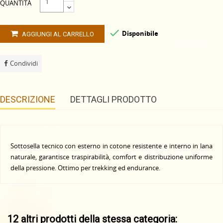
QUANTITÀ

Disponibile
AGGIUNGI AL CARRELLO
Condividi
DESCRIZIONE
DETTAGLI PRODOTTO
Sottosella tecnico con esterno in cotone resistente e interno in lana
naturale, garantisce traspirabilità, comfort e distribuzione uniforme
della pressione. Ottimo per trekking ed endurance.
12 altri prodotti della stessa categoria: