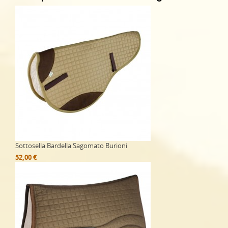
Sottosella Bardella Sagomato Burioni
52,00 €