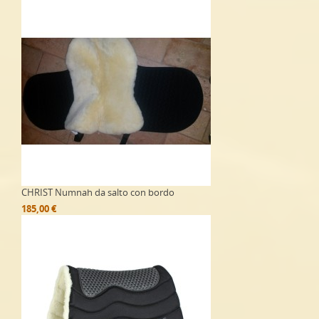
CHRIST Numnah da salto con bordo
185,00 €