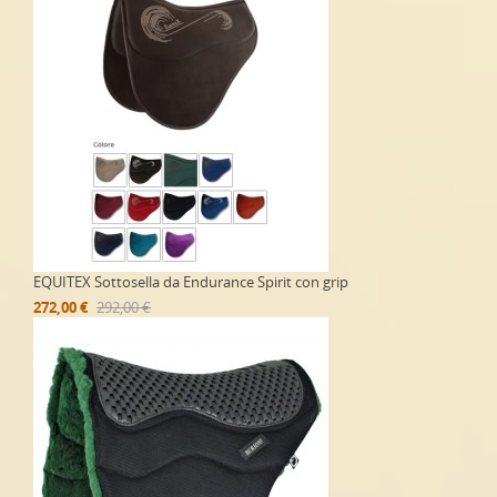
EQUITEX Sottosella da Endurance Spirit con grip
272,00 €
292,00 €