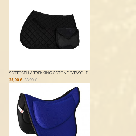
SOTTOSELLA TREKKING COTONE C/TASCHE
35,90 €
38,90 €