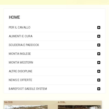
HOME
PER IL CAVALLO
ALIMENTI E CURA
SCUDERIA E PADDOCK
MONTA INGLESE
MONTA WESTERN
ALTRE DISCIPLINE
NEWS E OFFERTE
BAREFOOT SADDLE SYSTEM