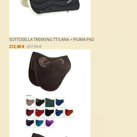
SOTTOSELLA TREKKING TT/LANA + PIUMA PAD
212,00 €
257,50 €