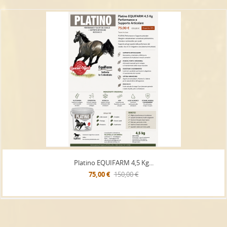
Platino EQUIFARM 4,5 Kg...
75,00 €
150,00 €