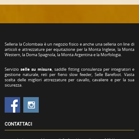
Selleria la Colombaia è un negozio fisico e anche una selleria on line di
articoli e attrezzature per equitazione per la Monta Inglese, la Monta
Western, la Doma Spagnola, la Monta Argentina e la Morfologia.
Servizio
selle su misura
, saddle fitting consulenza per integratori e
gestione naturale, reti per fieno slow feeder, Selle Barefoot. Vasta
scelta delle migliori attrezzature per cavallo, cavaliere e per la sua
sicurezza.
CONTATTACI