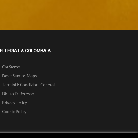
ELLERIA LA COLOMBAIA
Chi Siamo
Dove Siamo: Maps
Termini E Condizioni Generali
Diritto Di Recesso
Privacy Policy
Cookie Policy