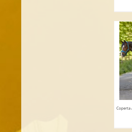
Coperta 