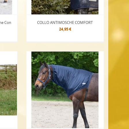
he Con
COLLO ANTIMOSCHE COMFORT
24,95 €