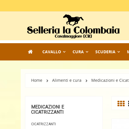
CAVALLO
CURA
SCUDERIA
Home
Alimenti e cura
Medicazioni e Cicat
MEDICAZIONI E
CICATRIZZANTI
CICATRIZZANTI