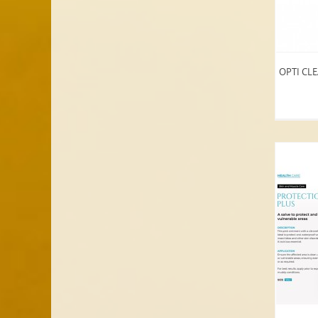
OPTI CL