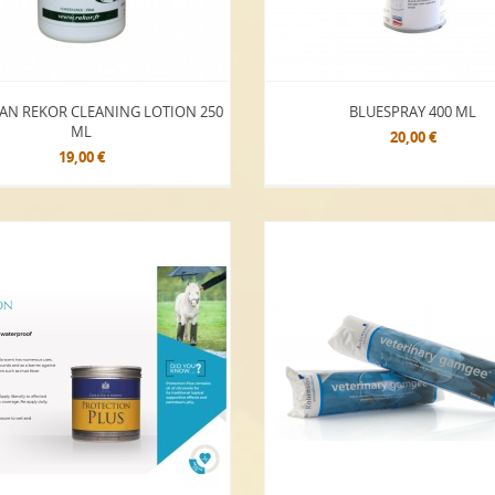
EAN REKOR CLEANING LOTION 250
BLUESPRAY 400 ML
ML
20,00 €
19,00 €