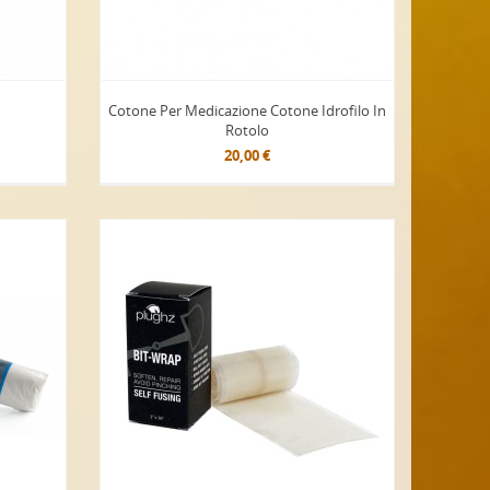
Cotone Per Medicazione Cotone Idrofilo In
Rotolo
20,00 €