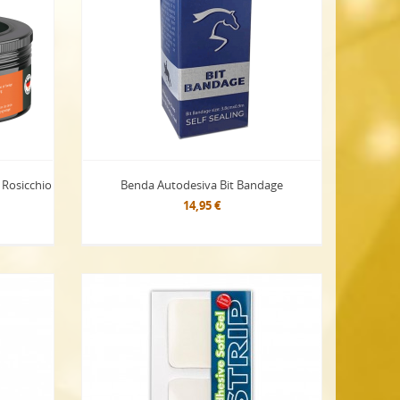
Rosicchio
Benda Autodesiva Bit Bandage
14,95 €