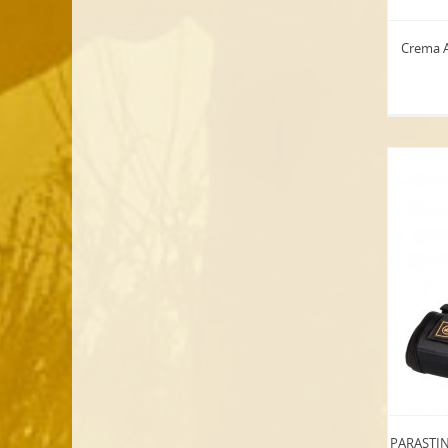
Crema A
PARASTIN