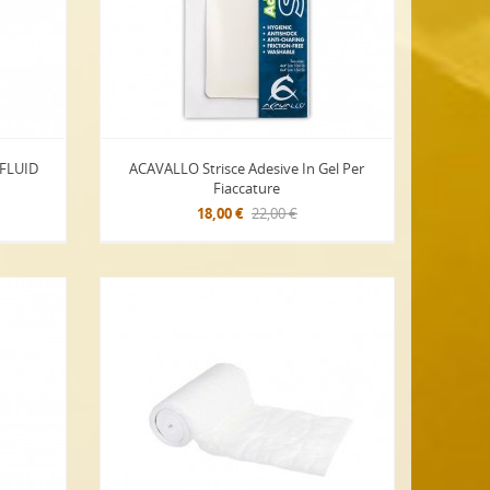
FLUID
ACAVALLO Strisce Adesive In Gel Per
Fiaccature
18,00 €
22,00 €