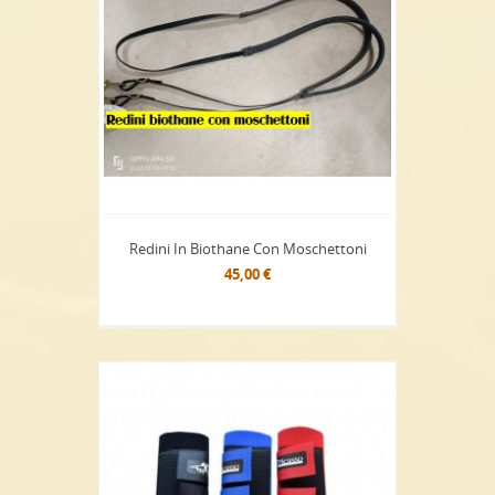
Redini In Biothane Con Moschettoni
45,00 €