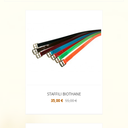
STAFFILI BIOTHANE
35,00 €
55,00 €