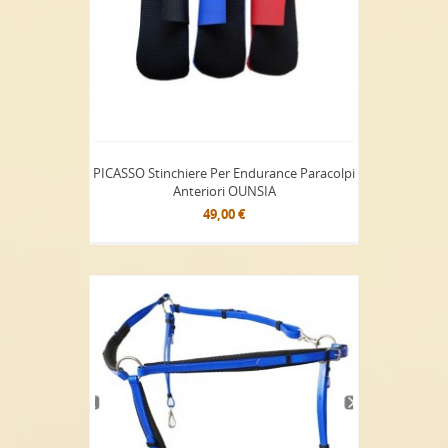
PICASSO Stinchiere Per Endurance Paracolpi
Anteriori OUNSIA
49,00 €