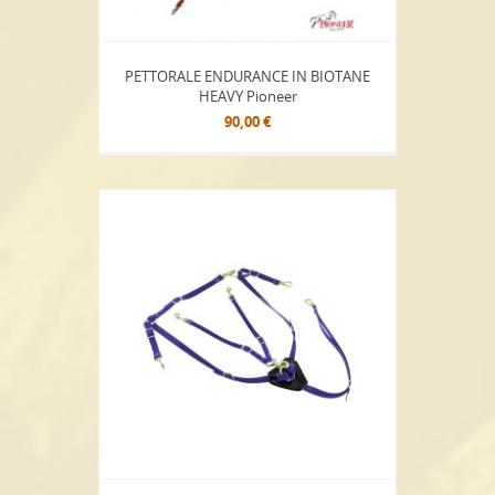
PETTORALE ENDURANCE IN BIOTANE
HEAVY Pioneer
90,00 €