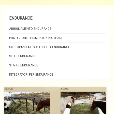
ENDURANCE
ABBIGLIAMENTO ENDURANCE
PROTEZIONI E FINIMENTI IN BIOTHANE
SOTTOPANCIA E SOTTOSELLA ENDURANCE
SELLE ENDURANCE
STAFFE ENDURANCE
INTEGRATORI PER ENDURANCE