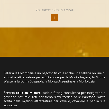
Visualizzati 1-9 su 9 articoli
1
Selleria la Colombaia è un negozio fisico e anche una selleria on line di
articoli e attrezzature per equitazione per la Monta Inglese, la Monta
Western, la Doma Spagnola, la Monta Argentina e la Morfologia.
Servizio
selle su misura
, saddle fitting consulenza per integratori e
gestione naturale, reti per fieno slow feeder, Selle Barefoot. Vasta
scelta delle migliori attrezzature per cavallo, cavaliere e per la sua
sicurezza.