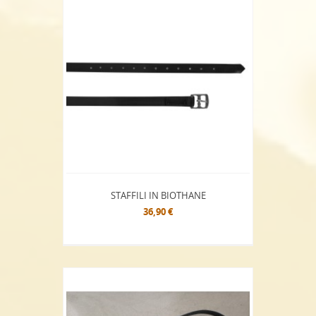
STAFFILI IN BIOTHANE
36,90 €