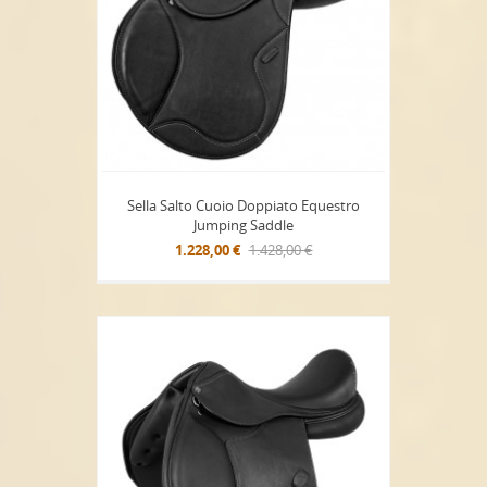
Sella Salto Cuoio Doppiato Equestro
Jumping Saddle
1.228,00 €
1.428,00 €