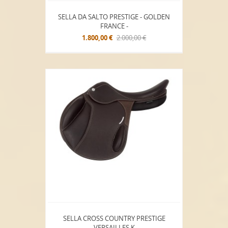
SELLA DA SALTO PRESTIGE - GOLDEN
FRANCE -
1.800,00 €
2.000,00 €
SELLA CROSS COUNTRY PRESTIGE
VERSAILLES K