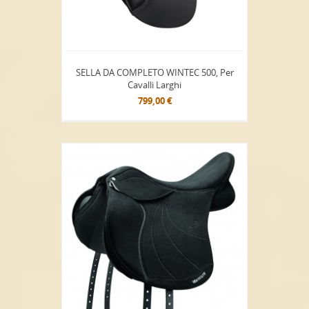
SELLA DA COMPLETO WINTEC 500, Per
Cavalli Larghi
799,00 €