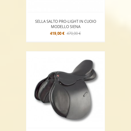
SELLA SALTO PRO-LIGHT IN CUOIO
MODELLO SIENA
419,00 €
470,00 €