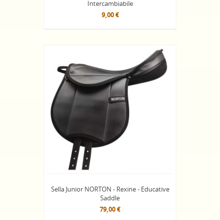
Intercambiabile
9,00 €
Sella Junior NORTON - Rexine - Educative
Saddle
79,00 €