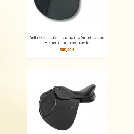
Sella Daslo Salto E Completo Sintetica Con
Archetto Intercambiabile
300,00 €