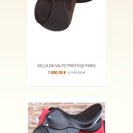
SELLA DA SALTO PRESTIGE PARIS
1.890,00 €
2.100,00 €