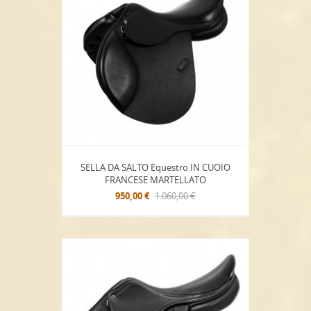
SELLA DA SALTO Equestro IN CUOIO
FRANCESE MARTELLATO
950,00 €
1.060,00 €