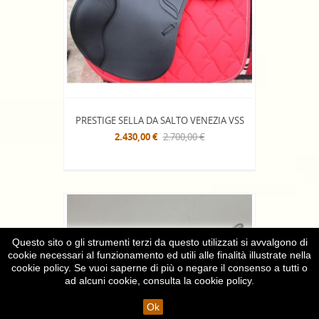
PRESTIGE SELLA DA SALTO VENEZIA VSS
2.430,00 €
2.700,00 €
Questo sito o gli strumenti terzi da questo utilizzati si avvalgono di
cookie necessari al funzionamento ed utili alle finalità illustrate nella
cookie policy. Se vuoi saperne di più o negare il consenso a tutti o
ad alcuni cookie, consulta la
cookie policy
.
Ok