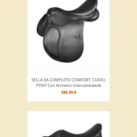
SELLA DA COMPLETO COMFORT, CUOIO,
PONY Con Archetto Intercambiabile
599,95 €