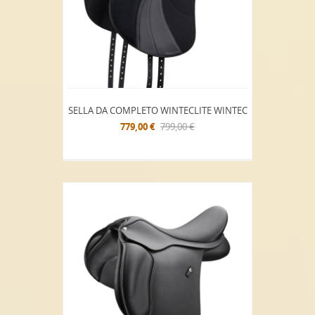
SELLA DA COMPLETO WINTECLITE WINTEC
779,00 €
799,00 €