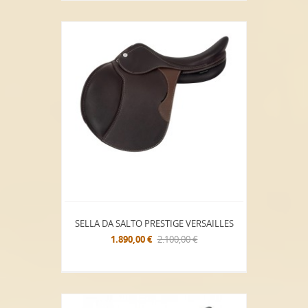
SELLA DA SALTO PRESTIGE VERSAILLES
1.890,00 €
2.100,00 €