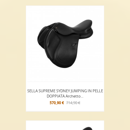
SELLA SUPREME SYDNEY JUMPING IN PELLE
DOPPIATA Archetto...
570,90 €
714,90 €