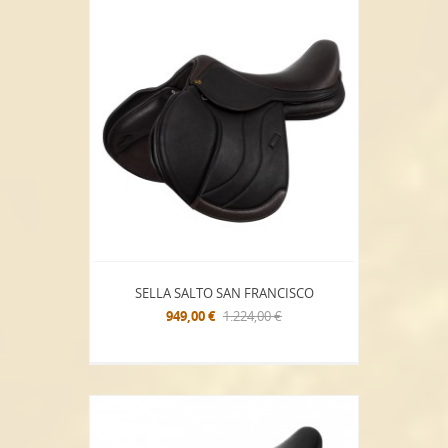
SELLA SALTO SAN FRANCISCO
949,00 €
1.224,00 €