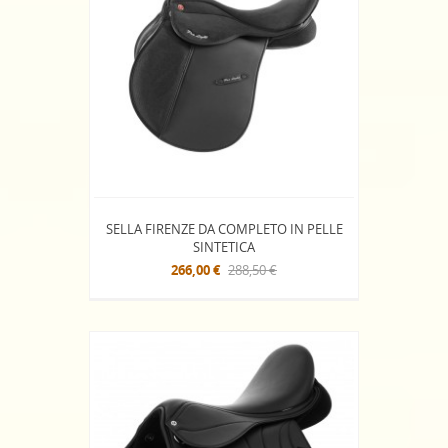
SELLA FIRENZE DA COMPLETO IN PELLE
SINTETICA
266,00 €
288,50 €