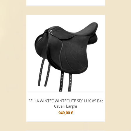
SELLA WINTEC WINTECLITE SD`LUX VS Per
Cavalli Larghi
949,00 €