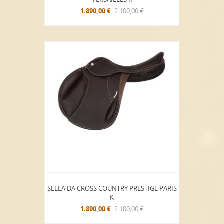
1.890,00 €
2.100,00 €
SELLA DA CROSS COUNTRY PRESTIGE PARIS
K
1.890,00 €
2.100,00 €