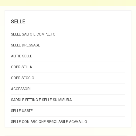
SELLE
SELLE SALTO E COMPLETO
SELLE DRESSAGE
ALTRE SELLE
COPRISELLA
COPRISEGGIO
ACCESSORI
SADDLE FITTING E SELLE SU MISURA
SELLE USATE
SELLE CON ARCIONE REGOLABILE ACAVALLO