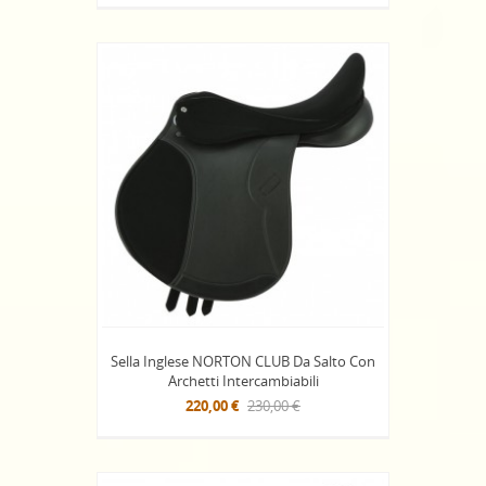
Sella Inglese NORTON CLUB Da Salto Con
Archetti Intercambiabili
220,00 €
230,00 €