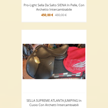
Pro-Light Sella Da Salto SIENA In Pelle, Con
Archetto Intercambiabile
450,00 €
480,00 €
SELLA SUPREME ATLANTA JUMPING In
Cuoio Con Archetti Intercambiabili