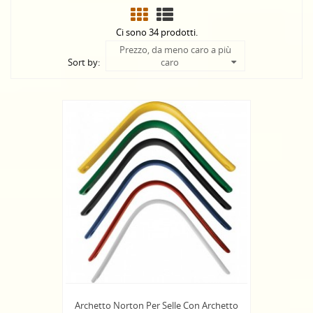
Ci sono 34 prodotti.
Prezzo, da meno caro a più
Sort by:
caro
Archetto Norton Per Selle Con Archetto