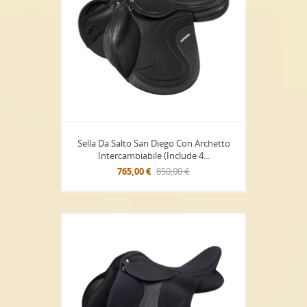
Sella Da Salto San Diego Con Archetto
Intercambiabile (include 4...
765,00 €
850,00 €