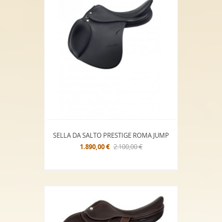
SELLA DA SALTO PRESTIGE ROMA JUMP
1.890,00 €
2.100,00 €