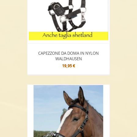
CAPEZZONE DA DOMA IN NYLON
WALDHAUSEN
19,95 €