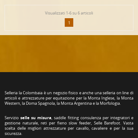
Visualizzati 1-6 su 6 articoli
1
Selleria la Colombaia è un negozio fisico e anche una selleria on line di
articoli e attrezzature per equitazione per la Monta Inglese, la Monta
Western, la Doma Spagnola, la Monta Argentina e la Morfologia.
Servizio
selle su misura
, saddle fitting consulenza per integratori e
gestione naturale, reti per fieno slow feeder, Selle Barefoot. Vasta
scelta delle migliori attrezzature per cavallo, cavaliere e per la sua
sicurezza.