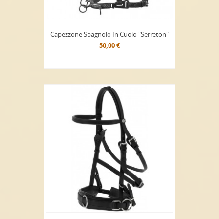
Capezzone Spagnolo In Cuoio "Serreton"
50,00 €