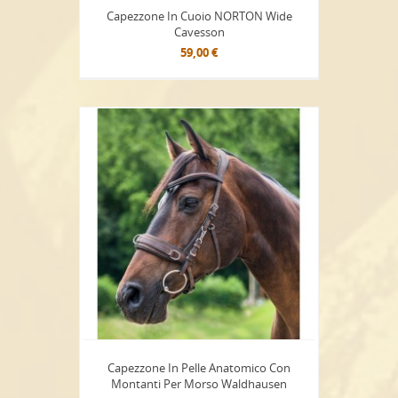
Capezzone In Cuoio NORTON Wide
Cavesson
59,00 €
Capezzone In Pelle Anatomico Con
Montanti Per Morso Waldhausen