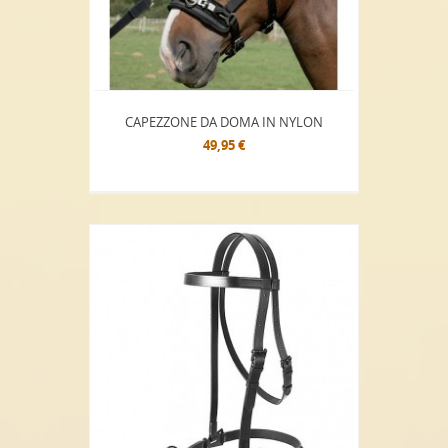
CAPEZZONE DA DOMA IN NYLON
49,95 €