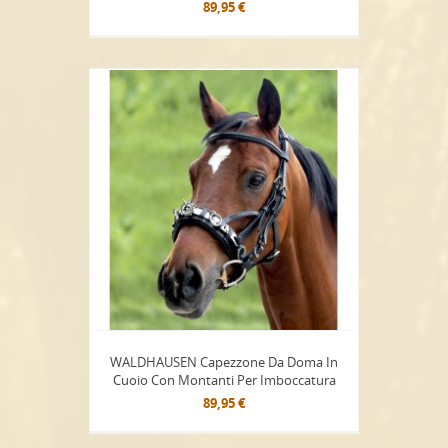
89,95 €
WALDHAUSEN Capezzone Da Doma In
Cuoio Con Montanti Per Imboccatura
89,95 €