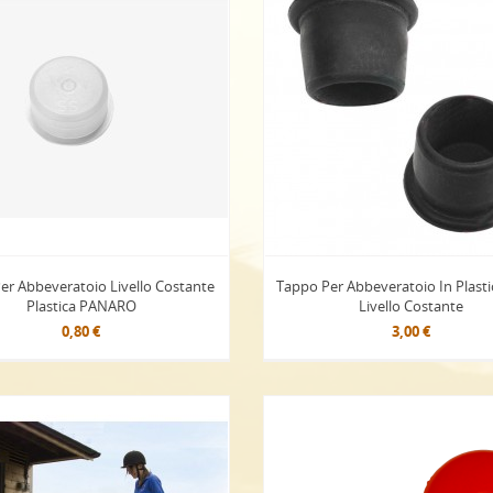
er Abbeveratoio Livello Costante
Tappo Per Abbeveratoio In Plasti
Plastica PANARO
Livello Costante
0,80 €
3,00 €