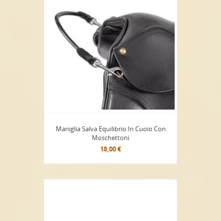
Maniglia Salva Equilibrio In Cuoio Con
Moschettoni
18,00 €