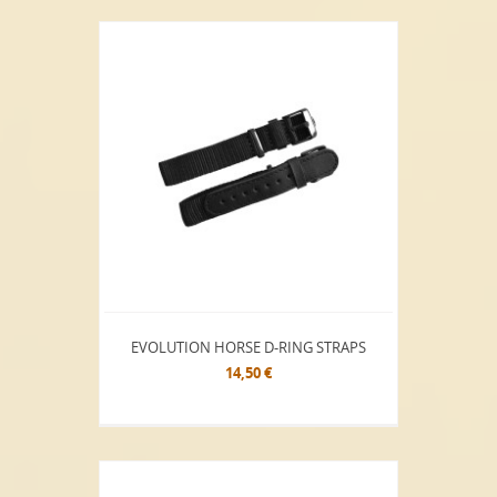
EVOLUTION HORSE D-RING STRAPS
14,50 €