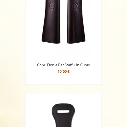
Copri Fibbie Per Staffili In Cuoio
10,00 €