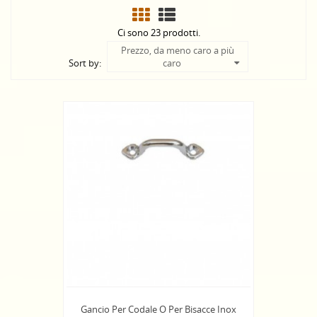
Ci sono 23 prodotti.
Prezzo, da meno caro a più
Sort by:
caro
Gancio Per Codale O Per Bisacce Inox