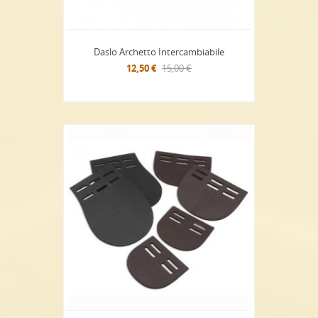
Daslo Archetto Intercambiabile
12,50 €
15,00 €