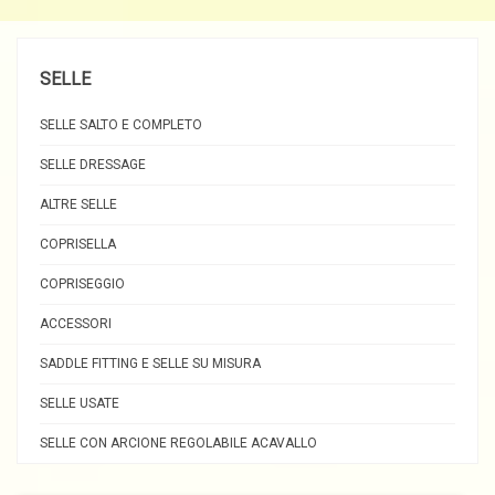
SELLE
SELLE SALTO E COMPLETO
SELLE DRESSAGE
ALTRE SELLE
COPRISELLA
COPRISEGGIO
ACCESSORI
SADDLE FITTING E SELLE SU MISURA
SELLE USATE
SELLE CON ARCIONE REGOLABILE ACAVALLO