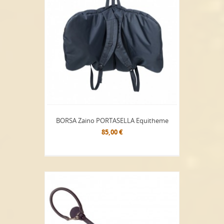
BORSA Zaino PORTASELLA Equitheme
85,00 €