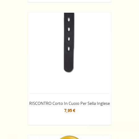
RISCONTRO Corto In Cuoio Per Sella Inglese
7,95 €