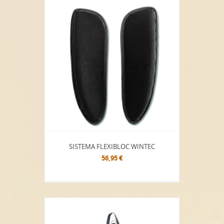
SISTEMA FLEXIBLOC WINTEC
56,95 €