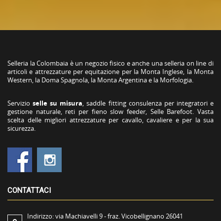
Selleria la Colombaia è un negozio fisico e anche una selleria on line di
articoli e attrezzature per equitazione per la Monta Inglese, la Monta
Western, la Doma Spagnola, la Monta Argentina e la Morfologia.
Servizio
selle su misura
, saddle fitting consulenza per integratori e
gestione naturale, reti per fieno slow feeder, Selle Barefoot. Vasta
scelta delle migliori attrezzature per cavallo, cavaliere e per la sua
sicurezza.
CONTATTACI
Indirizzo:
via Machiavelli 9 - fraz. Vicobellignano 26041