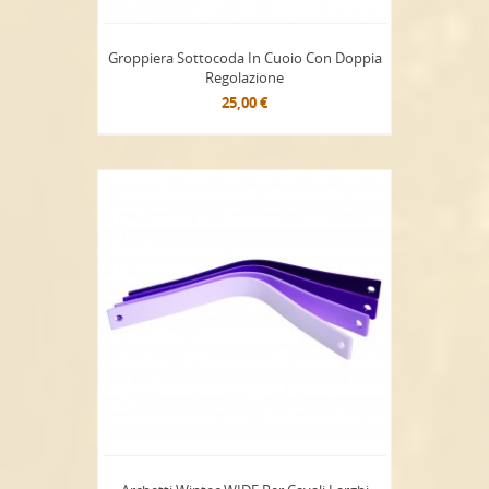
Groppiera Sottocoda In Cuoio Con Doppia
Regolazione
25,00 €