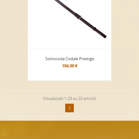
Sottocoda Codale Prestige
104,00 €
Visualizzati 1-23 su 23 articoli
1