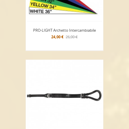
PRO-LIGHT Archetto Intercambiabile
24,00 €
26,00 €