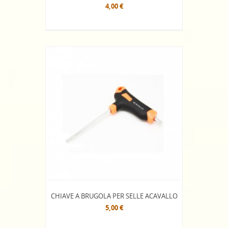
4,00 €
CHIAVE A BRUGOLA PER SELLE ACAVALLO
5,00 €