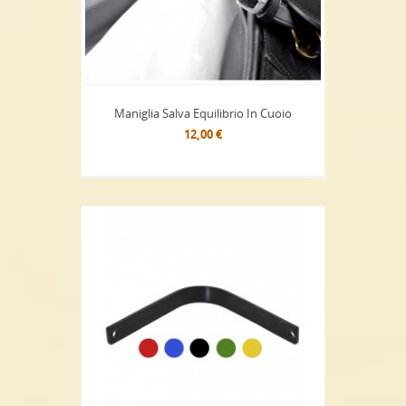
Maniglia Salva Equilibrio In Cuoio
12,00 €