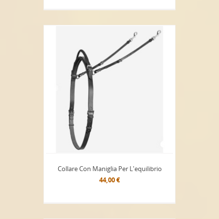
Collare Con Maniglia Per L'equilibrio
44,00 €