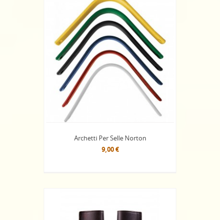
Archetti Per Selle Norton
9,00 €