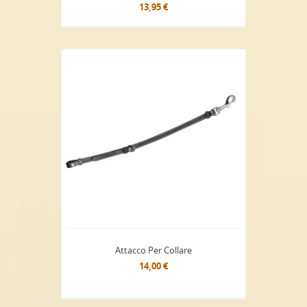
13,95 €
Attacco Per Collare
14,00 €