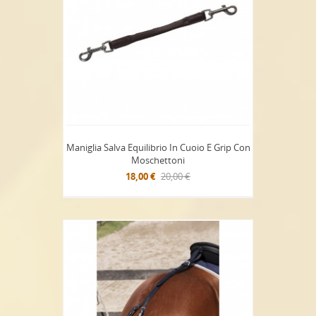
Maniglia Salva Equilibrio In Cuoio E Grip Con
Moschettoni
18,00 €
20,00 €