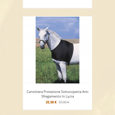
Canottiera Protezione Sottocoperta Anti
Sfregamento In Lycra
35,00 €
39,00 €