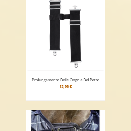
Prolungamento Delle Cinghie Del Petto
12,95 €