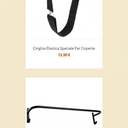
Cinghia Elastica Speciale Per Coperte
13,00 €