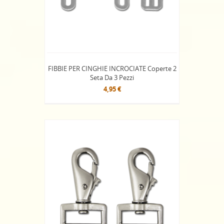
FIBBIE PER CINGHIE INCROCIATE Coperte 2
Seta Da 3 Pezzi
4,95 €