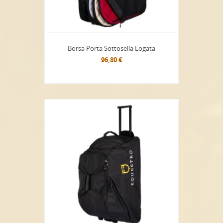
Borsa Porta Sottosella Logata
96,80 €