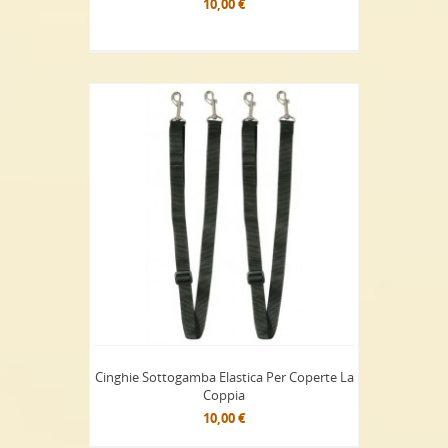
10,00 €
Cinghie Sottogamba Elastica Per Coperte La
Coppia
10,00 €