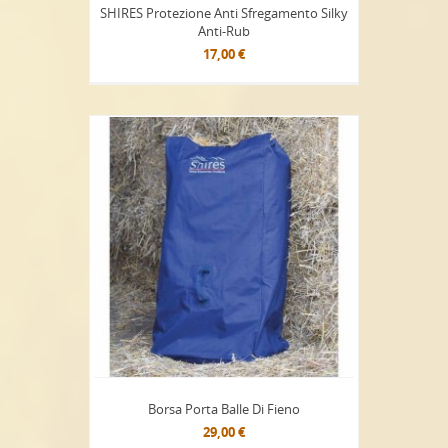
SHIRES Protezione Anti Sfregamento Silky
Anti-Rub
17,00 €
Borsa Porta Balle Di Fieno
29,00 €