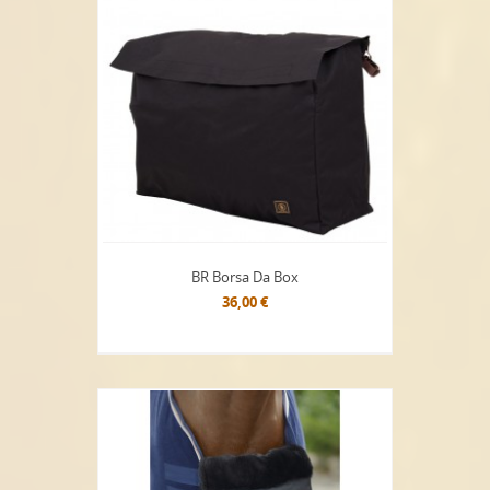
BR Borsa Da Box
36,00 €