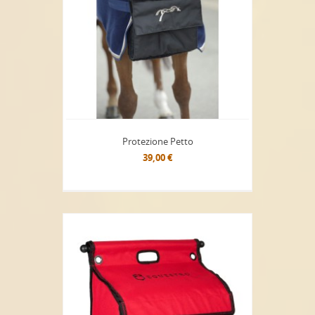
Protezione Petto
39,00 €