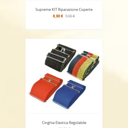
Supreme KIT Riparazione Coperte
8,00 €
9,00 €
Cinghia Elastica Regolabile