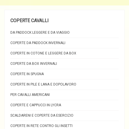
COPERTE CAVALLI
DA PADDOCK LEGGERE E DA VIAGGIO
COPERTE DA PADDOCK INVERNALI
COPERTE IN COTONE E LEGGERE DA BOX
COPERTE DA BOX INVERNALI
COPERTE IN SPUGNA
COPERTE IN PILE E LANA E DOPOLAVORO
PER CAVALLI AMERICANI
COPERTE E CAPPUCCI IN LYCRA
SCALDARENI E COPERTE DA ESERCIZIO
COPERTE IN RETE CONTRO GLI INSETTI