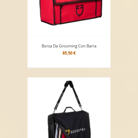
Borsa Da Grooming Con Barra
85,50 €