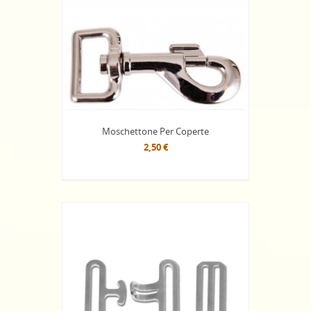
Moschettone Per Coperte
2,50 €