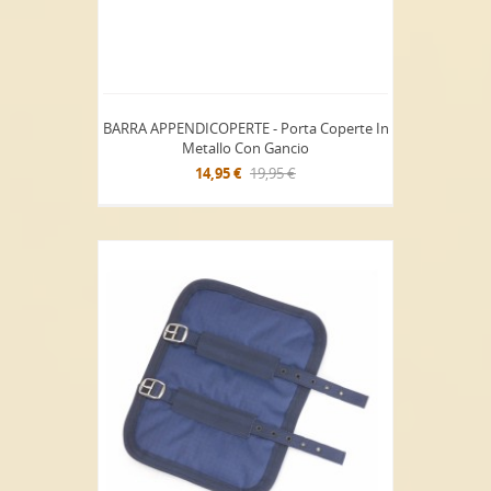
BARRA APPENDICOPERTE - Porta Coperte In
Metallo Con Gancio
14,95 €
19,95 €