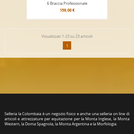
6 Braccia Professionale
159,00 €
Visualizzati 1-23 su 23 articoli
1
Selleria la Colombaia è un negozio fisico e anche una selleria on line di
articoli e attrezzature per equitazione per la Monta Inglese, la Monta
Western, la Doma Spagnola, la Monta Argentina e la Morfologia.