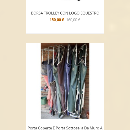
BORSA TROLLEY CON LOGO EQUESTRO
150,00 €
160,00 €
Porta Coperte E Porta Sottosella Da Muro A