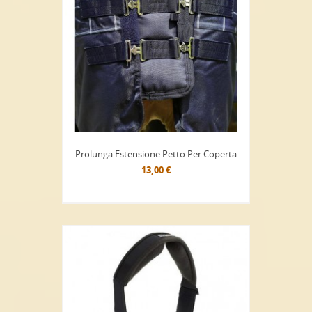
Prolunga Estensione Petto Per Coperta
13,00 €