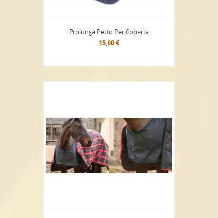
Prolunga Petto Per Coperta
15,00 €