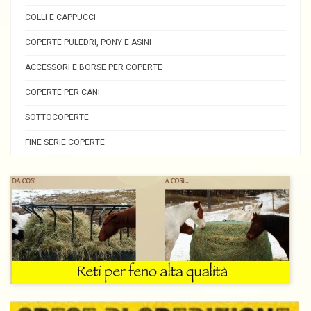
COLLI E CAPPUCCI
COPERTE PULEDRI, PONY E ASINI
ACCESSORI E BORSE PER COPERTE
COPERTE PER CANI
SOTTOCOPERTE
FINE SERIE COPERTE