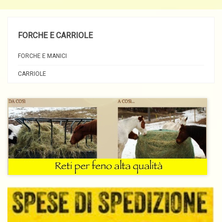
FORCHE E CARRIOLE
FORCHE E MANICI
CARRIOLE