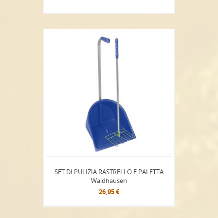
SET DI PULIZIA RASTRELLO E PALETTA
Waldhausen
26,95 €