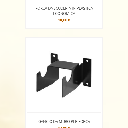
FORCA DA SCUDERIA IN PLASTICA
ECONOMICA
10,00 €
GANCIO DA MURO PER FORCA
12,50 €