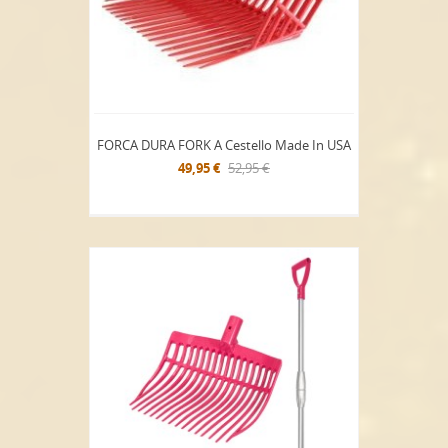
FORCA DURA FORK A Cestello Made In USA
49,95 €
52,95 €