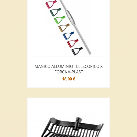
MANICO ALLUMINIO TELESCOPICO X
FORCA V-PLAST
18,00 €