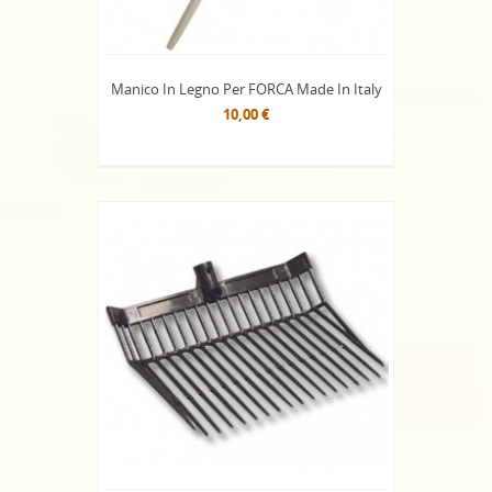
Manico In Legno Per FORCA Made In Italy
10,00 €