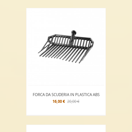
FORCA DA SCUDERIA IN PLASTICA ABS
16,00 €
20,00 €