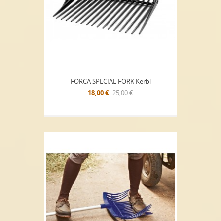
FORCA SPECIAL FORK Kerbl
18,00 €
25,00 €