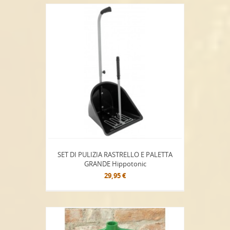
SET DI PULIZIA RASTRELLO E PALETTA
GRANDE Hippotonic
29,95 €