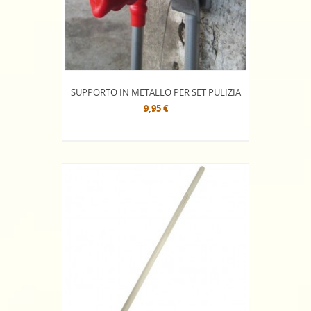
SUPPORTO IN METALLO PER SET PULIZIA
9,95 €