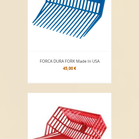
FORCA DURA FORK Made In USA
45,00 €