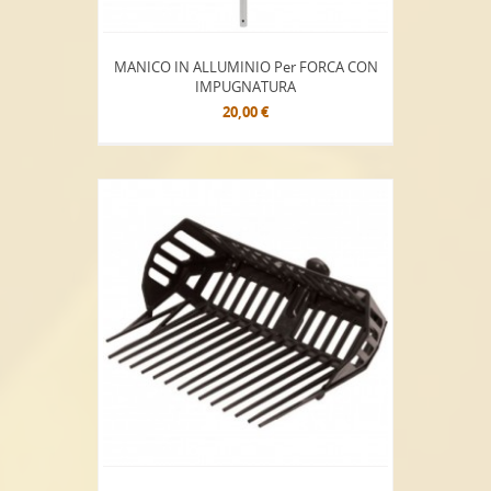
MANICO IN ALLUMINIO Per FORCA CON
IMPUGNATURA
20,00 €