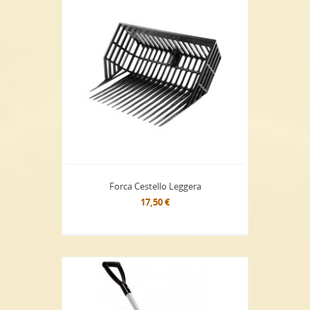
Forca Cestello Leggera
17,50 €