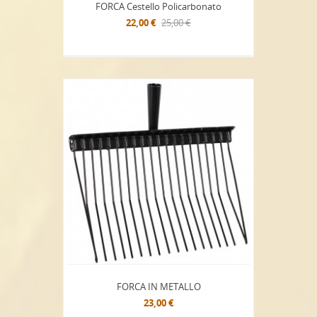
FORCA Cestello Policarbonato
22,00 €
25,00 €
FORCA IN METALLO
23,00 €