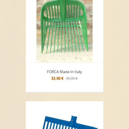
FORCA Made In Italy
33,00 €
38,00 €