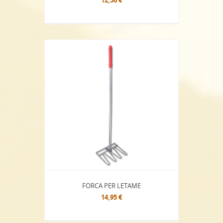
FORCA PER LETAME
14,95 €