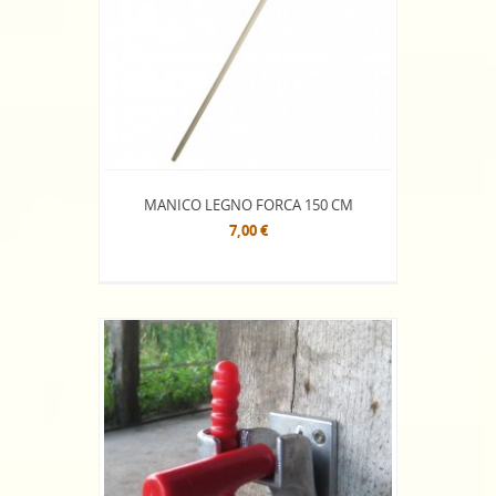
MANICO LEGNO FORCA 150 CM
7,00 €