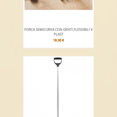
FORCA SEMICURVA CON DENTI FLESSIBILI V
PLAST
19,00 €