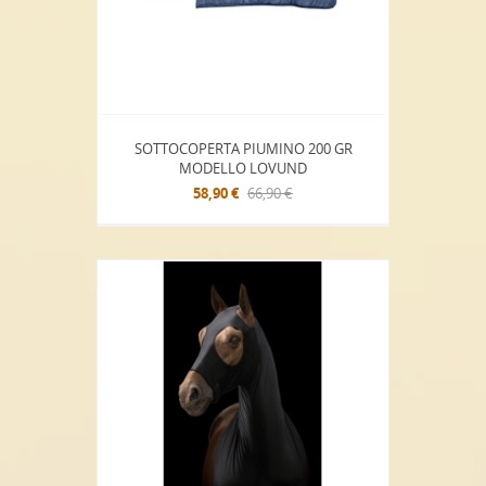
SOTTOCOPERTA PIUMINO 200 GR
MODELLO LOVUND
58,90 €
66,90 €