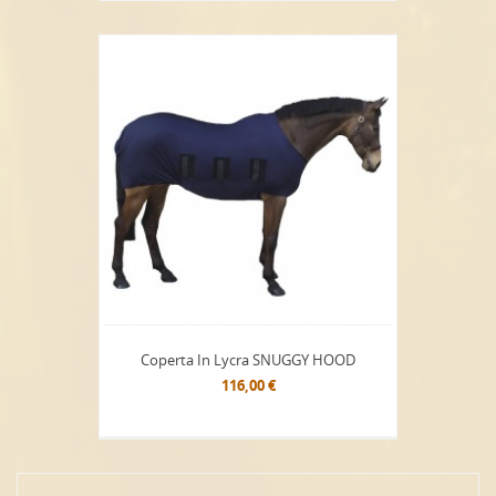
Coperta In Lycra SNUGGY HOOD
116,00 €