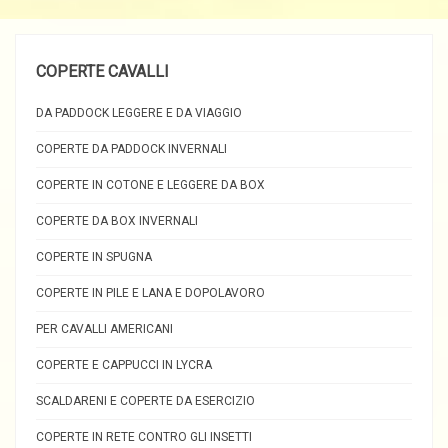
COPERTE CAVALLI
DA PADDOCK LEGGERE E DA VIAGGIO
COPERTE DA PADDOCK INVERNALI
COPERTE IN COTONE E LEGGERE DA BOX
COPERTE DA BOX INVERNALI
COPERTE IN SPUGNA
COPERTE IN PILE E LANA E DOPOLAVORO
PER CAVALLI AMERICANI
COPERTE E CAPPUCCI IN LYCRA
SCALDARENI E COPERTE DA ESERCIZIO
COPERTE IN RETE CONTRO GLI INSETTI