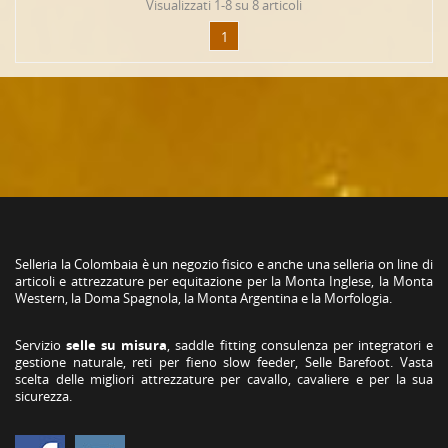
Visualizzati 1-8 su 8 articoli
1
Selleria la Colombaia è un negozio fisico e anche una selleria on line di
articoli e attrezzature per equitazione per la Monta Inglese, la Monta
Western, la Doma Spagnola, la Monta Argentina e la Morfologia.
Servizio
selle su misura
, saddle fitting consulenza per integratori e
gestione naturale, reti per fieno slow feeder, Selle Barefoot. Vasta
scelta delle migliori attrezzature per cavallo, cavaliere e per la sua
sicurezza.