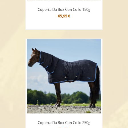
Coperta Da Box Con Collo 150g
65,95 €
Coperta Da Box Con Collo 250g