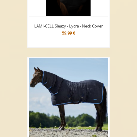
LAMI-CELL Sleazy - Lycra - Neck Cover
59,99 €