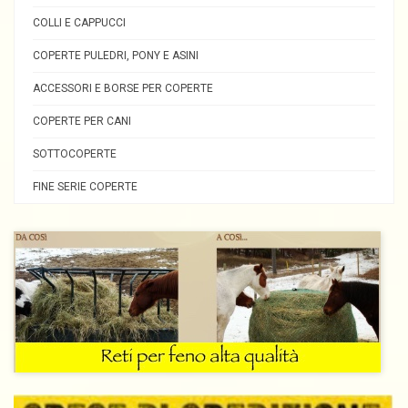
COLLI E CAPPUCCI
COPERTE PULEDRI, PONY E ASINI
ACCESSORI E BORSE PER COPERTE
COPERTE PER CANI
SOTTOCOPERTE
FINE SERIE COPERTE