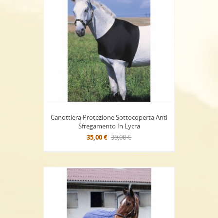
Canottiera Protezione Sottocoperta Anti
Sfregamento In Lycra
35,00 €
39,00 €