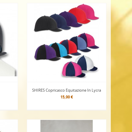
SHIRES Copricasco Equitazione In Lycra
15,00 €