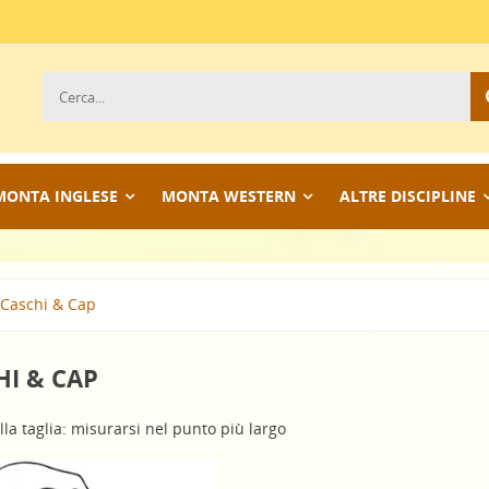
MONTA INGLESE
MONTA WESTERN
ALTRE DISCIPLINE
Caschi & Cap
HI & CAP
lla taglia: misurarsi nel punto più largo