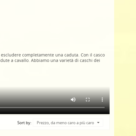
 escludere completamente una caduta. Con il casco
adute a cavallo. Abbiamo una varietà di caschi dei
Sort by:
Prezzo, da meno caro a più caro