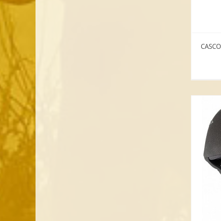
CASCO