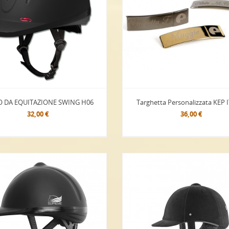
O DA EQUITAZIONE SWING H06
Targhetta Personalizzata KEP 
32,00 €
36,00 €