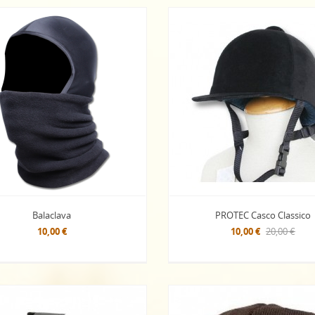
Balaclava
PROTEC Casco Classico
10,00 €
10,00 €
20,00 €