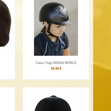
Casco Topy RIDING WORLD
29,90 €