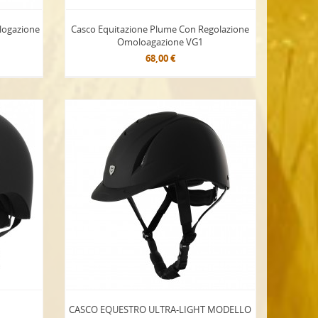
ologazione
Casco Equitazione Plume Con Regolazione
Omoloagazione VG1
68,00 €
CASCO EQUESTRO ULTRA-LIGHT MODELLO