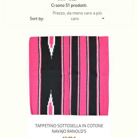
Ci sono 51 prodotti.
Prezzo, da meno caro a più
Sort by:
caro
TAPPETINO SOTTOSELLA IN COTONE
NAVAJO RANOLD'S