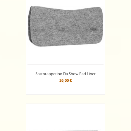
Sottotappetino Da Show Pad Liner
26,00 €