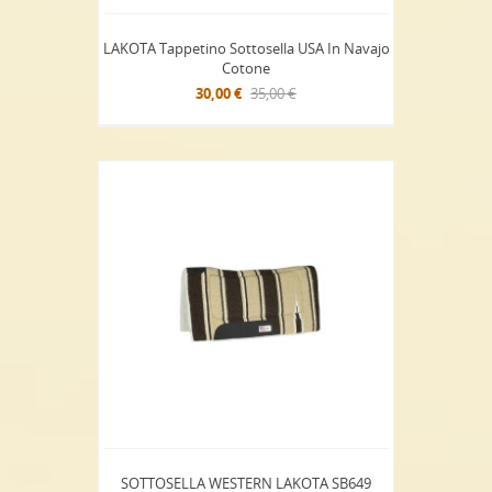
LAKOTA Tappetino Sottosella USA In Navajo
Cotone
30,00 €
35,00 €
SOTTOSELLA WESTERN LAKOTA SB649