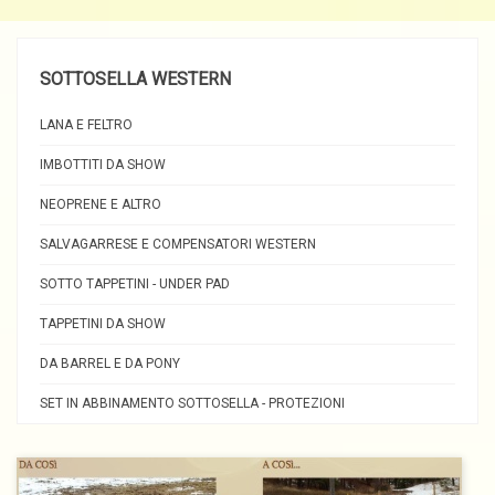
SOTTOSELLA WESTERN
LANA E FELTRO
IMBOTTITI DA SHOW
NEOPRENE E ALTRO
SALVAGARRESE E COMPENSATORI WESTERN
SOTTO TAPPETINI - UNDER PAD
TAPPETINI DA SHOW
DA BARREL E DA PONY
SET IN ABBINAMENTO SOTTOSELLA - PROTEZIONI