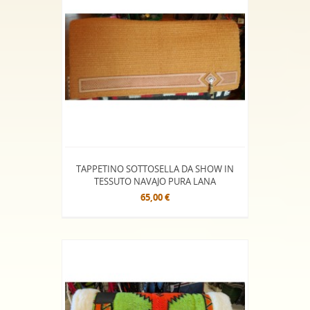
TAPPETINO SOTTOSELLA DA SHOW IN
TESSUTO NAVAJO PURA LANA
65,00 €