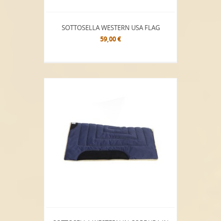
SOTTOSELLA WESTERN USA FLAG
59,00 €