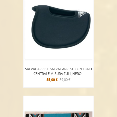
SALVAGARRESE SALVAGARRESE CON FORO
CENTRALE MISURA FULL,NERO...
55,00 €
59,00 €