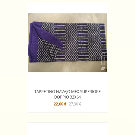
TAPPETINO NAVAJO MEX SUPERIORE
DOPPIO 32X64
22,00 €
27,90 €