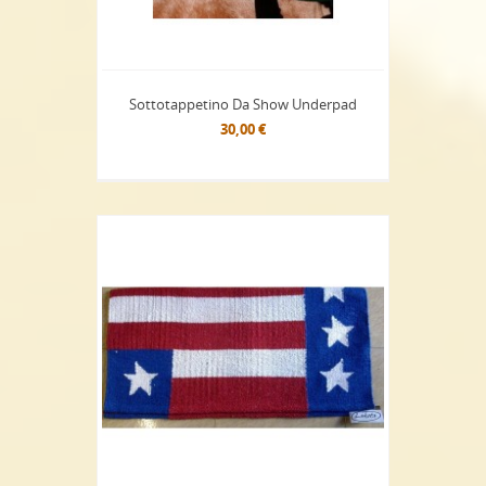
Sottotappetino Da Show Underpad
30,00 €