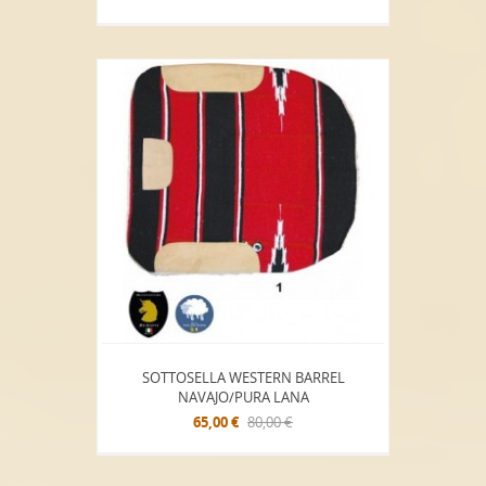
SOTTOSELLA WESTERN BARREL
NAVAJO/PURA LANA
65,00 €
80,00 €