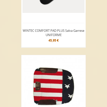
WINTEC COMFORT PAD PLUS Salva Garrese
UNIFORME
45,95 €