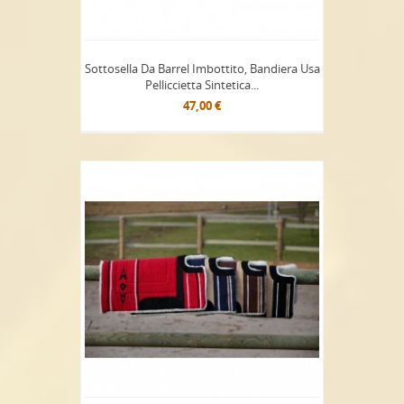
Sottosella Da Barrel Imbottito, Bandiera Usa
Pelliccietta Sintetica...
47,00 €