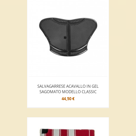
SALVAGARRESE ACAVALLO IN GEL
SAGOMATO MODELLO CLASSIC
44,50 €