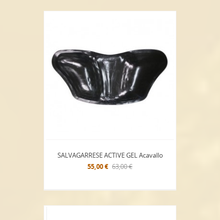
SALVAGARRESE ACTIVE GEL Acavallo
55,00 €
63,00 €