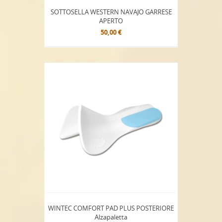
SOTTOSELLA WESTERN NAVAJO GARRESE
APERTO
50,00 €
WINTEC COMFORT PAD PLUS POSTERIORE
Alzapaletta