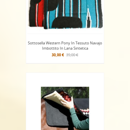
Sottosella Western Pony In Tessuto Navajo
Imbottito In Lana Sintetica
30,00 €
39,00 €