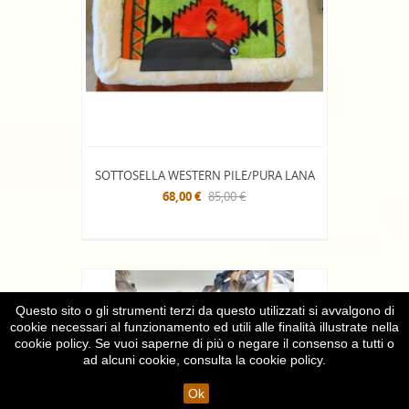
SOTTOSELLA WESTERN PILE/PURA LANA
68,00 €
85,00 €
Questo sito o gli strumenti terzi da questo utilizzati si avvalgono di
cookie necessari al funzionamento ed utili alle finalità illustrate nella
cookie policy. Se vuoi saperne di più o negare il consenso a tutti o
ad alcuni cookie, consulta la
cookie policy
.
Ok