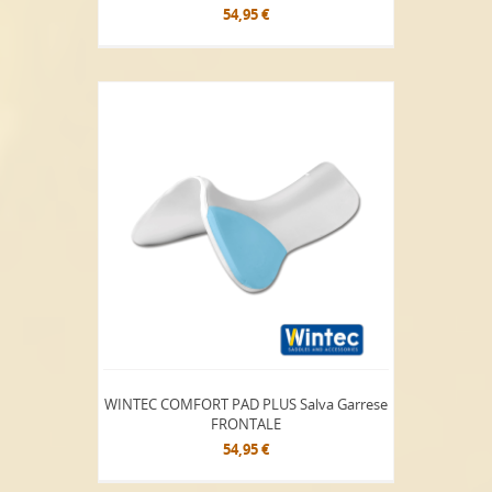
54,95 €
WINTEC COMFORT PAD PLUS Salva Garrese
FRONTALE
54,95 €