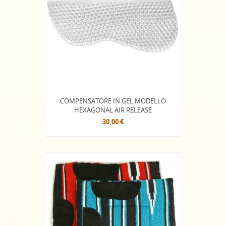
COMPENSATORE IN GEL MODELLO
HEXAGONAL AIR RELEASE
30,00 €