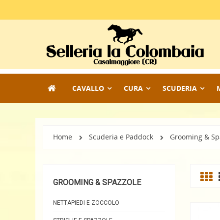
CAVALLO
CURA
SCUDERIA
Home
Scuderia e Paddock
Grooming & Sp
GROOMING & SPAZZOLE
NETTAPIEDI E ZOCCOLO