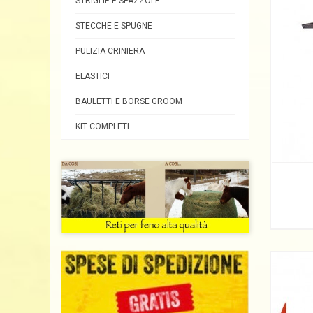
STRIGLIE E SPAZZOLE
STECCHE E SPUGNE
PULIZIA CRINIERA
ELASTICI
BAULETTI E BORSE GROOM
KIT COMPLETI