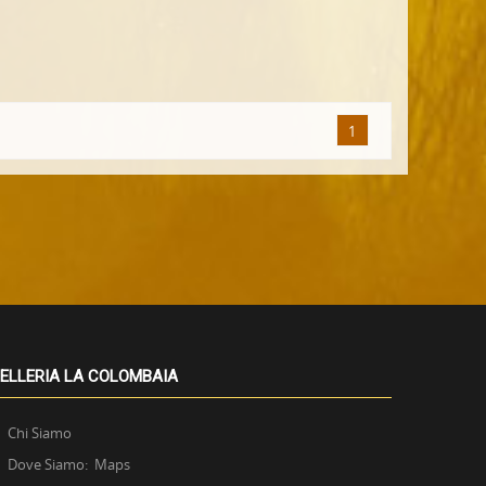
1
ELLERIA LA COLOMBAIA
Chi Siamo
Dove Siamo: Maps