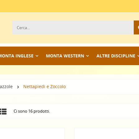
MONTA INGLESE
MONTA WESTERN
ALTRE DISCIPLINE
azzole
Nettapiedi e Zoccolo
Ci sono 16 prodotti.