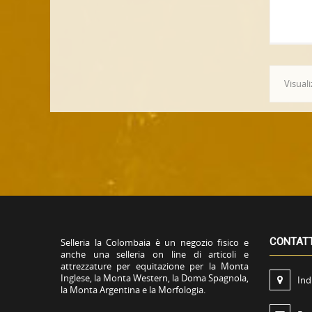
Visuali
CONTAT
Selleria la Colombaia è un negozio fisico e
anche una selleria on line di articoli e
attrezzature per equitazione per la Monta
Inglese, la Monta Western, la Doma Spagnola,
Ind
la Monta Argentina e la Morfologia.