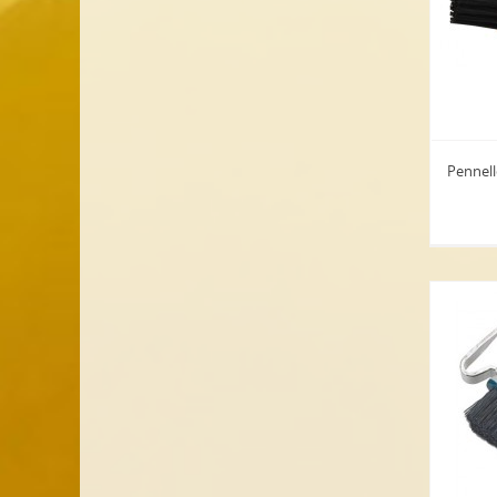
Pennell