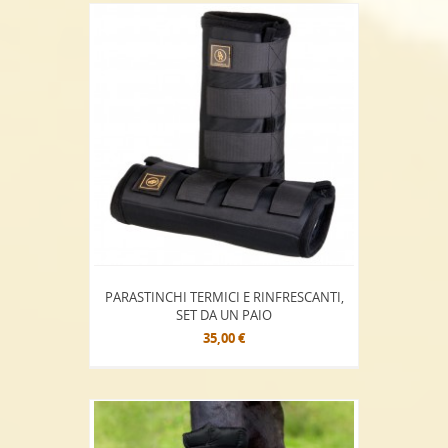
PARASTINCHI TERMICI E RINFRESCANTI,
SET DA UN PAIO
35,00 €