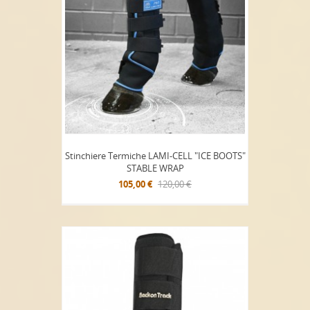
Stinchiere Termiche LAMI-CELL "ICE BOOTS"
STABLE WRAP
105,00 €
120,00 €