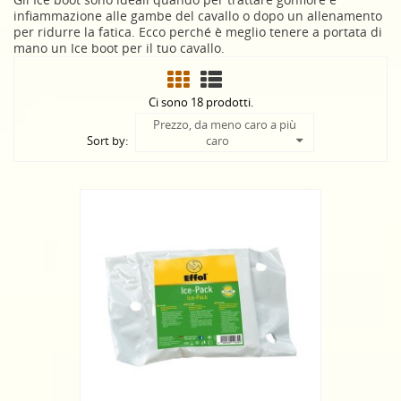
infiammazione alle gambe del cavallo o dopo un allenamento
per ridurre la fatica. Ecco perché è meglio tenere a portata di
mano un Ice boot per il tuo cavallo.
Ci sono 18 prodotti.
Prezzo, da meno caro a più
Sort by:
caro