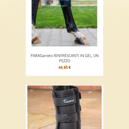
PARAGarretti RINFRESCANTI IN GEL, UN
PEZZO
44,95 €