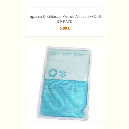
Impacco Di Ghiaccio Pronto All'uso EFFOL®
ICE PACK
6,00 €