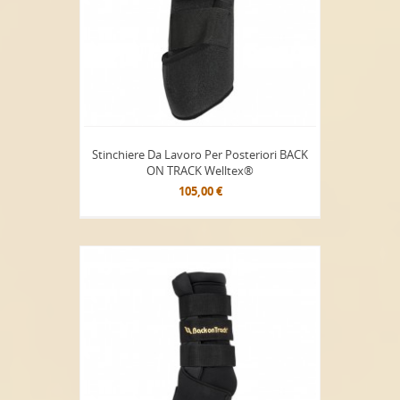
Stinchiere Da Lavoro Per Posteriori BACK
ON TRACK Welltex®
105,00 €