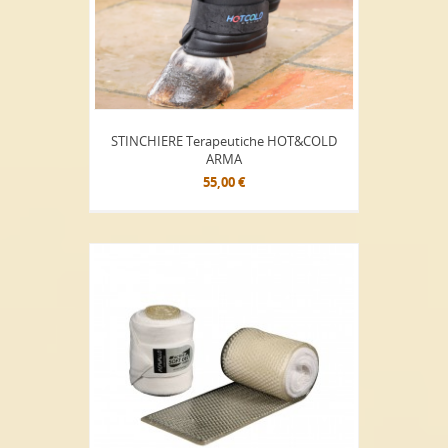
STINCHIERE Terapeutiche HOT&COLD
ARMA
55,00 €