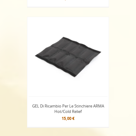
GEL Di Ricambio Per Le Stinchiere ARMA
Hot/Cold Relief
15,00 €