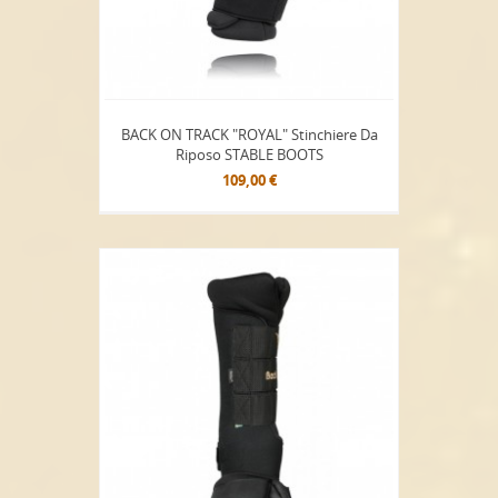
BACK ON TRACK "ROYAL" Stinchiere Da
Riposo STABLE BOOTS
109,00 €