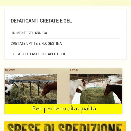
DEFATICANTI CRETATE E GEL
LINIMENTI GEL ARNICA
CRETATE UPTITE E FLOGESTINA
ICE BOOT E FASCE TERAPEUTICHE