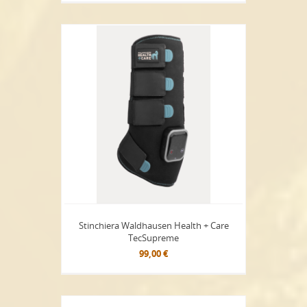
Stinchiera Waldhausen Health + Care
TecSupreme
99,00 €