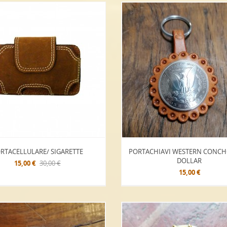
RTACELLULARE/ SIGARETTE
PORTACHIAVI WESTERN CONCH
DOLLAR
15,00 €
30,00 €
15,00 €