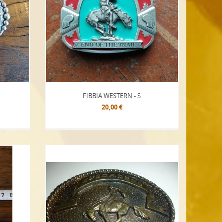
FIBBIA WESTERN - S
20,00 €