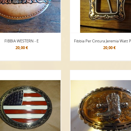
FIBBIA WESTERN - E
Fibbia Per Cintura Jeremia Watt 
20,00 €
20,00 €