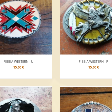
FIBBIA WESTERN - U
FIBBIA WESTERN - P
15,00 €
15,00 €