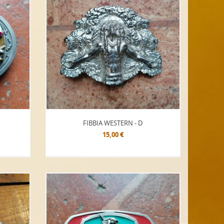
FIBBIA WESTERN - D
15,00 €