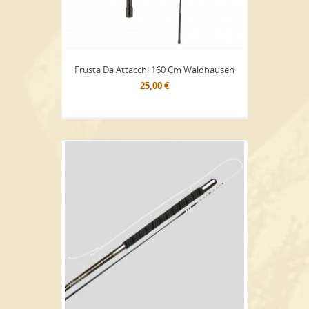
Frusta Da Attacchi 160 Cm Waldhausen
25,00 €