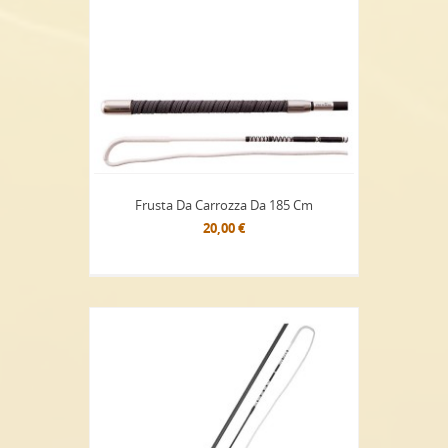
Frusta Da Carrozza Da 185 Cm
20,00 €