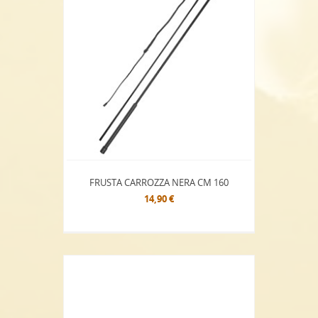
FRUSTA CARROZZA NERA CM 160
14,90 €