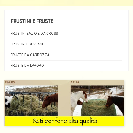
FRUSTINI E FRUSTE
FRUSTINI SALTO E DA CROSS
FRUSTINI DRESSAGE
FRUSTE DA CARROZZA
FRUSTE DA LAVORO