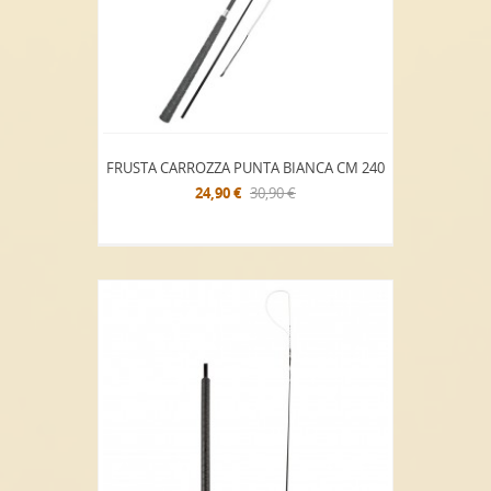
FRUSTA CARROZZA PUNTA BIANCA CM 240
24,90 €
30,90 €