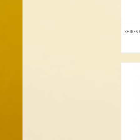
SHIRES P