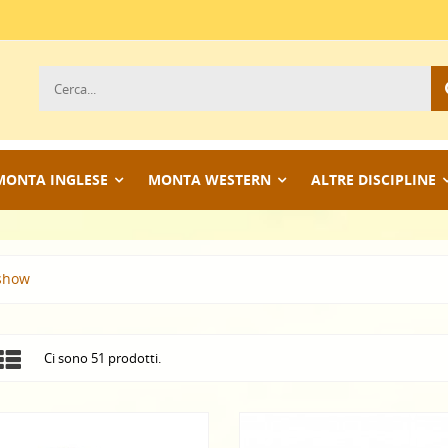
MONTA INGLESE
MONTA WESTERN
ALTRE DISCIPLINE
 show
Ci sono 51 prodotti.