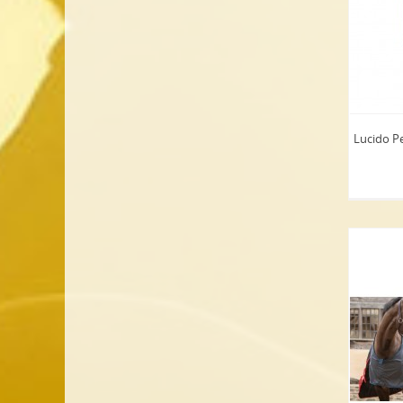
Lucido P