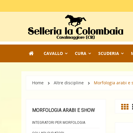
CAVALLO
CURA
SCUDERIA
Home
Altre discipline
Morfologia arabi e
MORFOLOGIA ARABI E SHOW
INTEGRATORI PER MORFOLOGIA