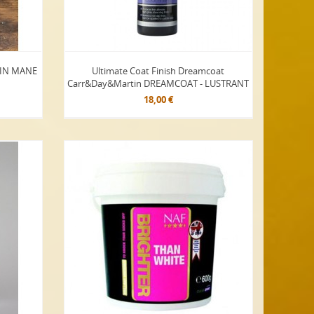
TIN MANE
Ultimate Coat Finish Dreamcoat
Carr&Day&Martin DREAMCOAT - LUSTRANT
18,00 €