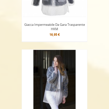
Giacca Impermeabile Da Gara Trasparente
HKM
16,95 €