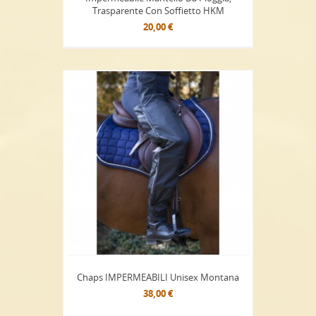
Trasparente Con Soffietto HKM
20,00 €
Chaps IMPERMEABILI Unisex Montana
38,00 €