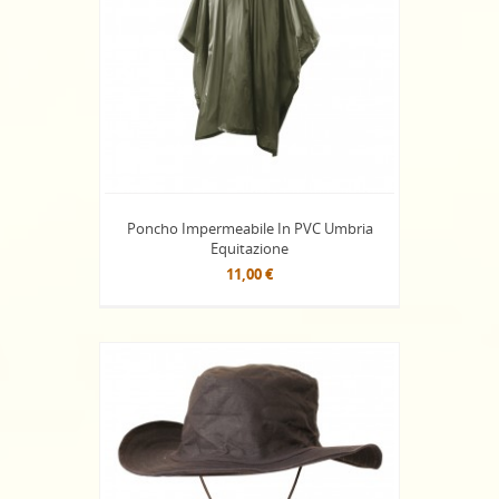
Poncho Impermeabile In PVC Umbria
Equitazione
11,00 €