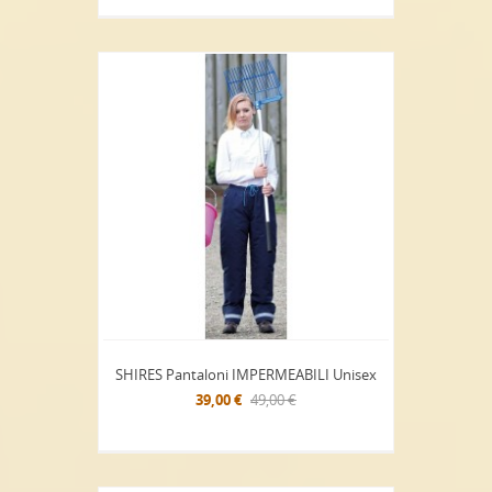
SHIRES Pantaloni IMPERMEABILI Unisex
39,00 €
49,00 €