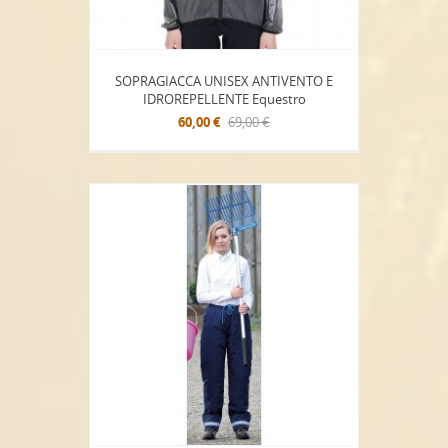
SOPRAGIACCA UNISEX ANTIVENTO E
IDROREPELLENTE Equestro
60,00 €
69,00 €