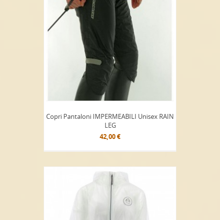
Copri Pantaloni IMPERMEABILI Unisex RAIN
LEG
42,00 €