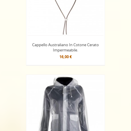
Cappello Australiano In Cotone Cerato
Impermeabile.
16,00 €