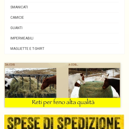
SMANICATI
CAMICIE
GUANTI
IMPERMEABILI
MAGLIETTE E T-SHIRT