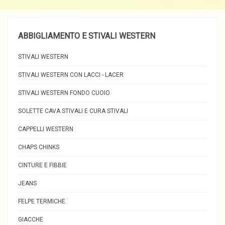
ABBIGLIAMENTO E STIVALI WESTERN
STIVALI WESTERN
STIVALI WESTERN CON LACCI - LACER
STIVALI WESTERN FONDO CUOIO
SOLETTE CAVA STIVALI E CURA STIVALI
CAPPELLI WESTERN
CHAPS CHINKS
CINTURE E FIBBIE
JEANS
FELPE TERMICHE
GIACCHE