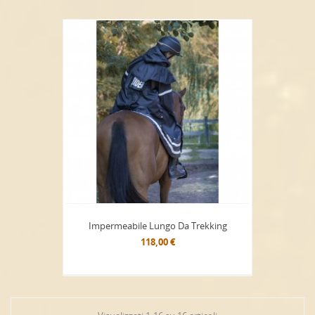
Impermeabile Lungo Da Trekking
118,00 €