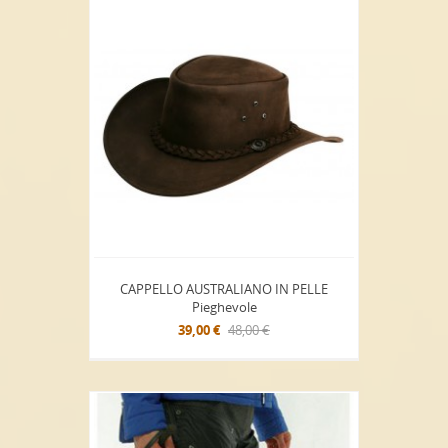
CAPPELLO AUSTRALIANO IN PELLE
Pieghevole
39,00 €
48,00 €