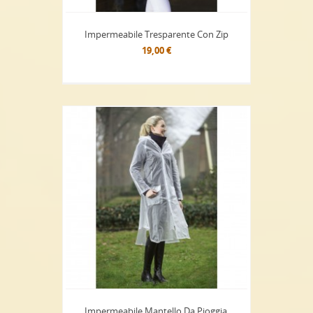
Impermeabile Tresparente Con Zip
19,00 €
Impermeabile Mantello Da Pioggia,