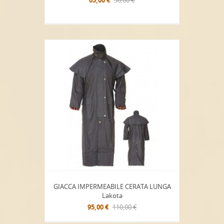
GIACCA IMPERMEABILE CERATA LUNGA
Lakota
95,00 €
110,00 €