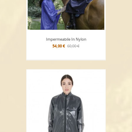
Impermeabile In Nylon
54,00 €
60,00 €