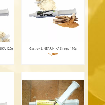
UNIKA 120g
Gastrok LINEA UNIKA Siringa 110g
19,00 €