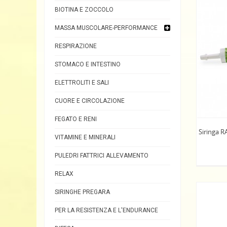
BIOTINA E ZOCCOLO
MASSA MUSCOLARE-PERFORMANCE
RESPIRAZIONE
STOMACO E INTESTINO
ELETTROLITI E SALI
CUORE E CIRCOLAZIONE
FEGATO E RENI
Siringa R
VITAMINE E MINERALI
PULEDRI FATTRICI ALLEVAMENTO
RELAX
SIRINGHE PREGARA
PER LA RESISTENZA E L'ENDURANCE