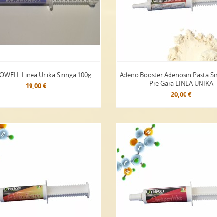
WELL Linea Unika Siringa 100g
Adeno Booster Adenosin Pasta Si
Pre Gara LINEA UNIKA
19,00 €
20,00 €