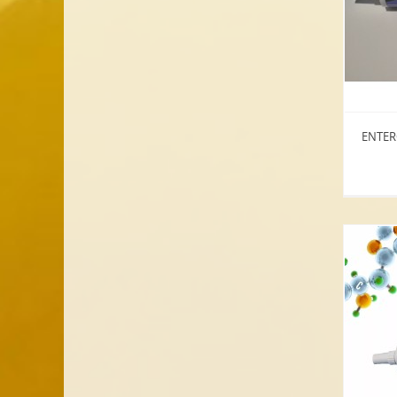
ENTERO