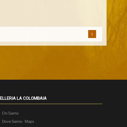
1
ELLERIA LA COLOMBAIA
Chi Siamo
Dove Siamo: Maps