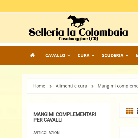
CAVALLO
CURA
SCUDERIA
Home
Alimenti e cura
Mangimi complement
MANGIMI COMPLEMENTARI
PER CAVALLI
ARTICOLAZIONI