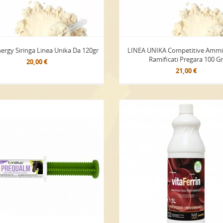
ergy Siringa Linea Unika Da 120gr
LINEA UNIKA Competitive Ammi
Ramificati Pregara 100 G
20,00 €
21,00 €