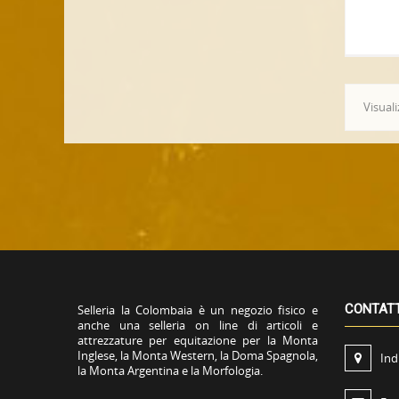
Visuali
CONTAT
Selleria la Colombaia è un negozio fisico e
anche una selleria on line di articoli e
attrezzature per equitazione per la Monta
Inglese, la Monta Western, la Doma Spagnola,
Ind
la Monta Argentina e la Morfologia.