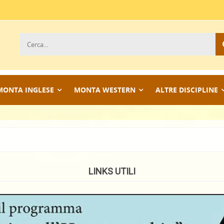
MONTA INGLESE
MONTA WESTERN
ALTRE DISCIPLINE
LINKS UTILI