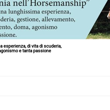
 esperienza, di vita di scuderia,
agonismo e tanta passione