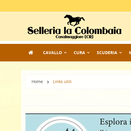
CAVALLO
CURA
SCUDERIA
Home
Links utili