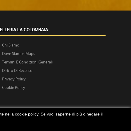
ELLERIA LA COLOMBAIA
Chi Siamo
Dove Siamo: Maps
Termini E Condizioni Generali
Diritto Di Recesso
Privacy Policy
Cookie Policy
rate nella cookie policy. Se vuoi saperne di più o negare il