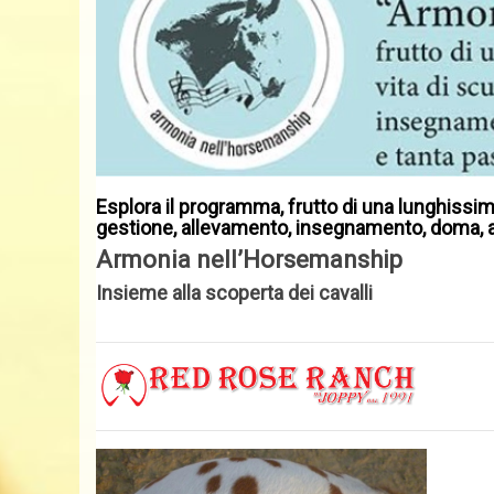
Esplora il programma, frutto di una lunghissima
gestione, allevamento, insegnamento, doma, 
Armonia nell’Horsemanship
Insieme alla scoperta dei cavalli