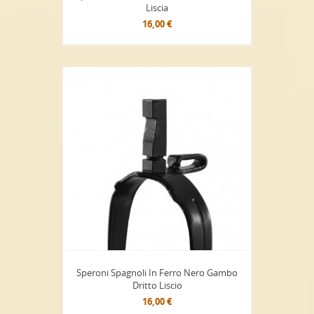
Liscia
16,00 €
Speroni Spagnoli In Ferro Nero Gambo
Dritto Liscio
16,00 €