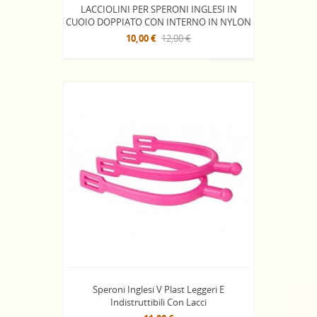
LACCIOLINI PER SPERONI INGLESI IN
CUOIO DOPPIATO CON INTERNO IN NYLON
10,00 €
12,00 €
Speroni Inglesi V Plast Leggeri E
Indistruttibili Con Lacci