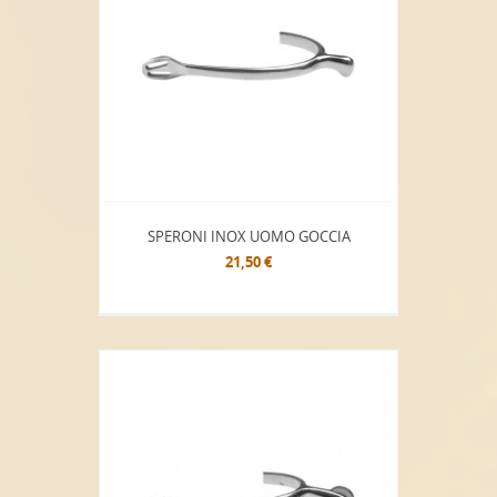
SPERONI INOX UOMO GOCCIA
21,50 €