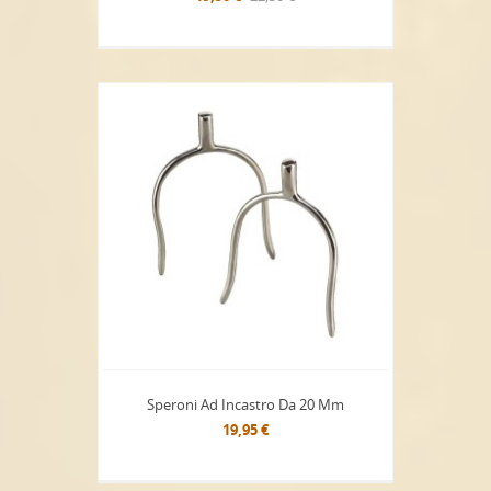
Speroni Ad Incastro Da 20 Mm
19,95 €