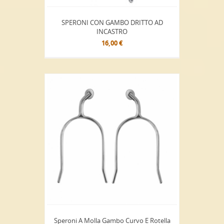
SPERONI CON GAMBO DRITTO AD
INCASTRO
16,00 €
Speroni A Molla Gambo Curvo E Rotella