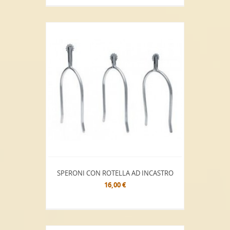
SPERONI CON ROTELLA AD INCASTRO
16,00 €