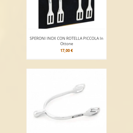
SPERONI INOX CON ROTELLA PICCOLA In
Ottone
17,00 €