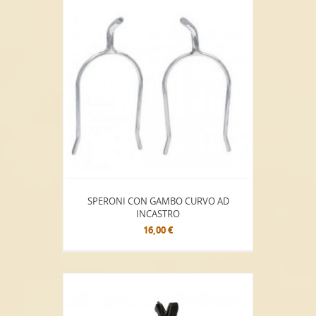
SPERONI CON GAMBO CURVO AD
INCASTRO
16,00 €