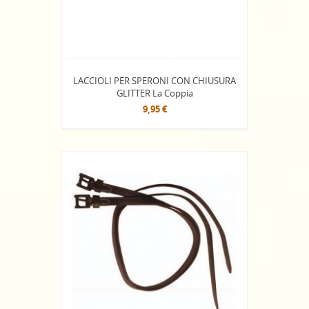
LACCIOLI PER SPERONI CON CHIUSURA
GLITTER La Coppia
9,95 €