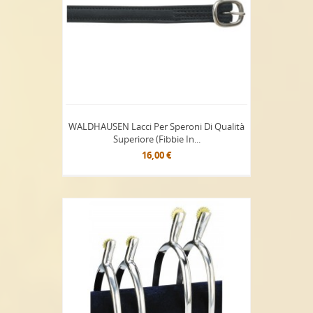
WALDHAUSEN Lacci Per Speroni Di Qualità
Superiore (fibbie In...
16,00 €