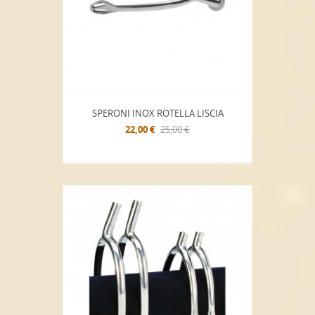
SPERONI INOX ROTELLA LISCIA
22,00 €
25,00 €