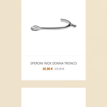
SPERONI INOX DONNA TRONCO
20,90 €
23,90 €