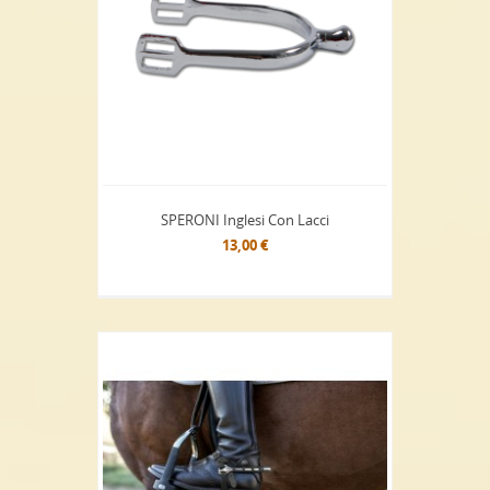
SPERONI Inglesi Con Lacci
13,00 €