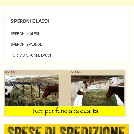
SPERONI E LACCI
SPERONI INGLESI
SPERONI SPAGNOLI
PORTASPERONI E LACCI