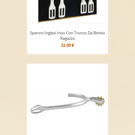
Speroni Inglesi Inox Con Tronco Da Bimbo
Ragazzo
22,00 €