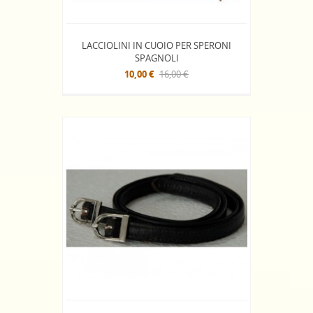
LACCIOLINI IN CUOIO PER SPERONI
SPAGNOLI
10,00 €
16,00 €