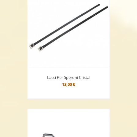
Lacci Per Speroni Cristal
13,00 €