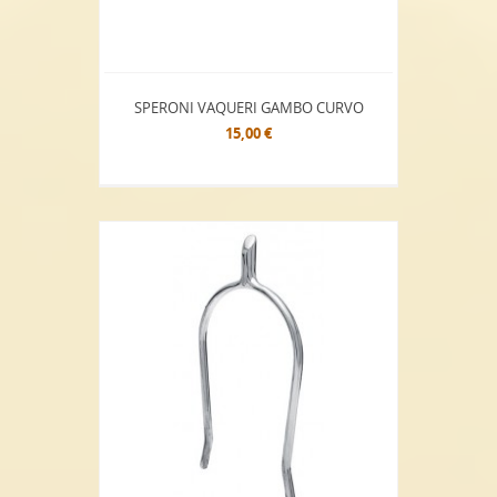
SPERONI VAQUERI GAMBO CURVO
15,00 €