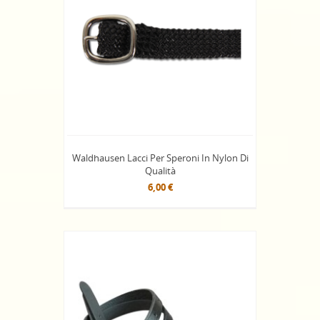
Waldhausen Lacci Per Speroni In Nylon Di
Qualità
6,00 €