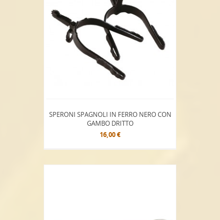
SPERONI SPAGNOLI IN FERRO NERO CON
GAMBO DRITTO
16,00 €