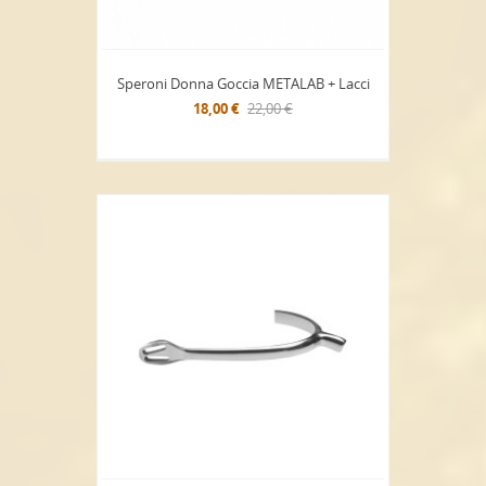
Speroni Donna Goccia METALAB + Lacci
18,00 €
22,00 €