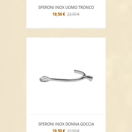
SPERONI INOX UOMO TRONCO
19,50 €
22,50 €
SPERONI INOX DONNA GOCCIA
19,50 €
22,50 €