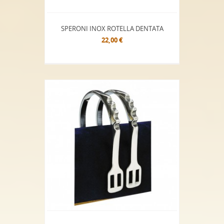
SPERONI INOX ROTELLA DENTATA
22,00 €