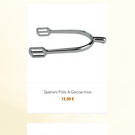
Speroni Polo A Goccia Inox
13,00 €