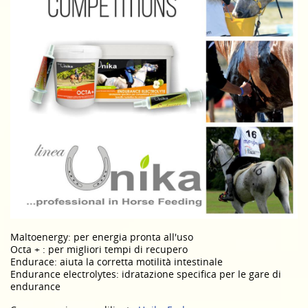
Maltoenergy: per energia pronta all'uso
Octa + : per migliori tempi di recupero
Endurace: aiuta la corretta motilità intestinale
Endurance electrolytes: idratazione specifica per le gare di
endurance