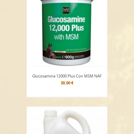
Glucosamina 12000 Plus Con MSM NAF
30,00 €