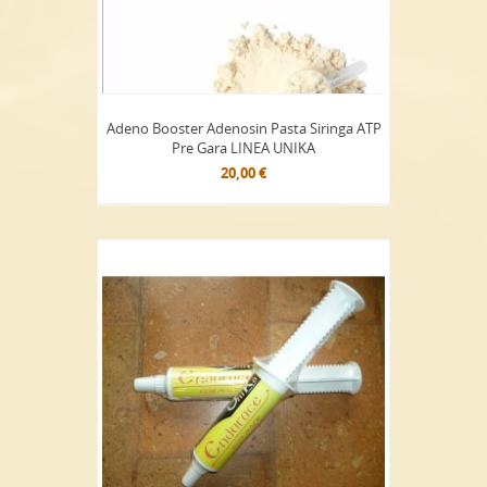
Adeno Booster Adenosin Pasta Siringa ATP
Pre Gara LINEA UNIKA
20,00 €