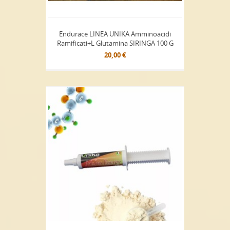
Endurace LINEA UNIKA Amminoacidi
Ramificati+L Glutamina SIRINGA 100 G
20,00 €