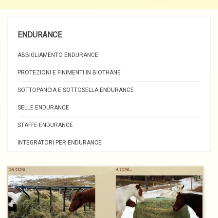
ENDURANCE
ABBIGLIAMENTO ENDURANCE
PROTEZIONI E FINIMENTI IN BIOTHANE
SOTTOPANCIA E SOTTOSELLA ENDURANCE
SELLE ENDURANCE
STAFFE ENDURANCE
INTEGRATORI PER ENDURANCE