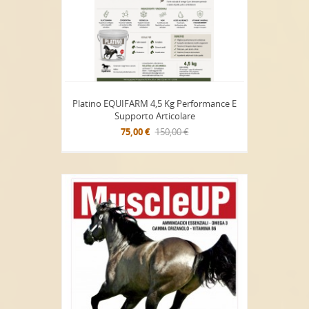
Platino EQUIFARM 4,5 Kg Performance E
Supporto Articolare
75,00 €
150,00 €