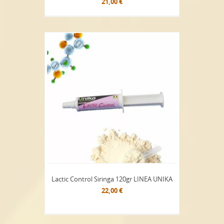
21,00 €
Lactic Control Siringa 120gr LINEA UNIKA
22,00 €