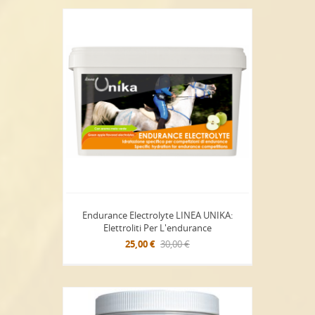
Endurance Electrolyte LINEA UNIKA:
Elettroliti Per L'endurance
25,00 €
30,00 €