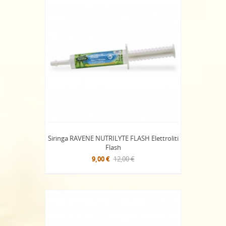
Siringa RAVENE NUTRILYTE FLASH Elettroliti
Flash
9,00 €
12,00 €