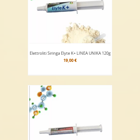
Elettroliti Siringa Elyte K+ LINEA UNIKA 120g
19,00 €