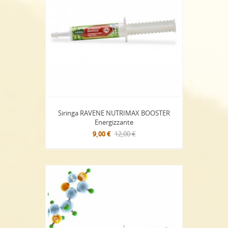
Siringa RAVENE NUTRIMAX BOOSTER
Energizzante
9,00 €
12,00 €