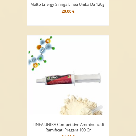
Malto Energy Siringa Linea Unika Da 120gr
20,00 €
LINEA UNIKA Competitive Amminoacidi
Ramificati Pregara 100 Gr