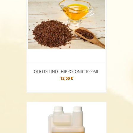
OLIO DI LINO - HIPPOTONIC 1000ML
12,50 €