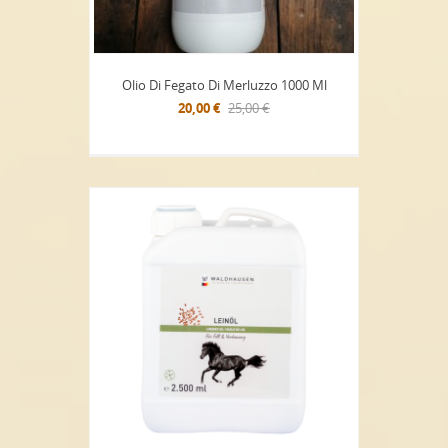
Olio Di Fegato Di Merluzzo 1000 Ml
20,00 €
25,00 €