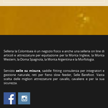
Selleria la Colombaia è un negozio fisico e anche una selleria on line di
articoli e attrezzature per equitazione per la Monta Inglese, la Monta
Western, la Doma Spagnola, la Monta Argentina e la Morfologia.
Servizio
selle su misura
, saddle fitting consulenza per integratori e
gestione naturale, reti per fieno slow feeder, Selle Barefoot. Vasta
scelta delle migliori attrezzature per cavallo, cavaliere e per la sua
sicurezza.