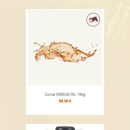
Cortal OMEGA OIL 10kg
69,00 €