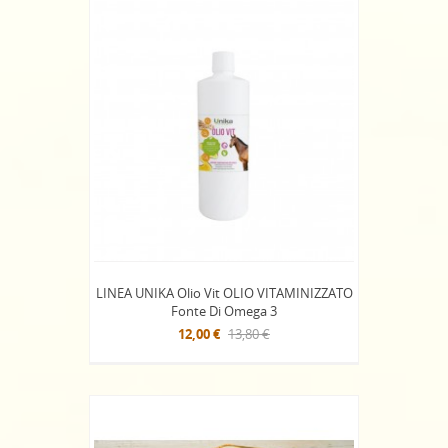
LINEA UNIKA Olio Vit OLIO VITAMINIZZATO
Fonte Di Omega 3
12,00 €
13,80 €