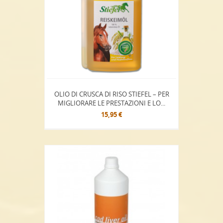
OLIO DI CRUSCA DI RISO STIEFEL – PER
MIGLIORARE LE PRESTAZIONI E LO...
15,95 €