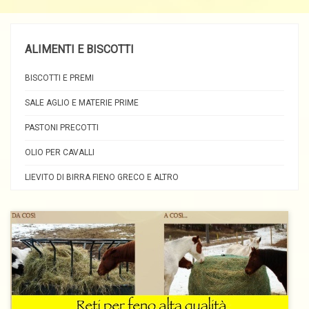
ALIMENTI E BISCOTTI
BISCOTTI E PREMI
SALE AGLIO E MATERIE PRIME
PASTONI PRECOTTI
OLIO PER CAVALLI
LIEVITO DI BIRRA FIENO GRECO E ALTRO