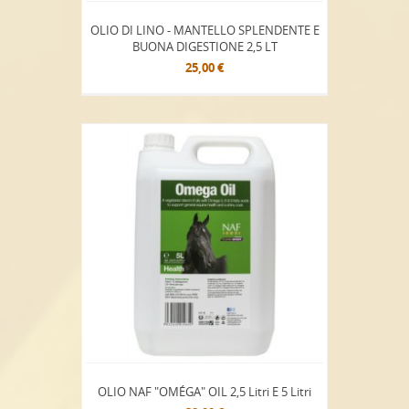
OLIO DI LINO - MANTELLO SPLENDENTE E
BUONA DIGESTIONE 2,5 LT
25,00 €
OLIO NAF "OMÉGA" OIL 2,5 Litri E 5 Litri