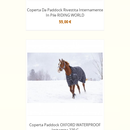
Coperta Da Paddock Rivestita Internamente
In Pile RIDING WORLD
55,00 €
Coperta Paddock OXFORD WATERPROOF