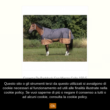
Coperta Da Paddock Con Mezzo Collo 150 G
Questo sito o gli strumenti terzi da questo utilizzati si avvalgono di
98,00 €
cookie necessari al funzionamento ed utili alle finalità illustrate nella
cookie policy. Se vuoi saperne di più o negare il consenso a tutti o
ad alcuni cookie, consulta la
cookie policy
.
Ok