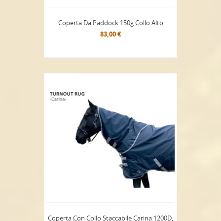
Coperta Da Paddock 150g Collo Alto
83,00 €
Coperta Con Collo Staccabile Carina 1200D,