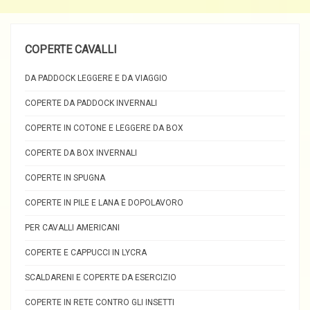
COPERTE CAVALLI
DA PADDOCK LEGGERE E DA VIAGGIO
COPERTE DA PADDOCK INVERNALI
COPERTE IN COTONE E LEGGERE DA BOX
COPERTE DA BOX INVERNALI
COPERTE IN SPUGNA
COPERTE IN PILE E LANA E DOPOLAVORO
PER CAVALLI AMERICANI
COPERTE E CAPPUCCI IN LYCRA
SCALDARENI E COPERTE DA ESERCIZIO
COPERTE IN RETE CONTRO GLI INSETTI