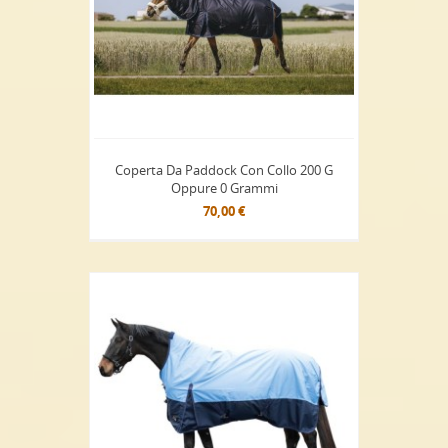
Coperta Da Paddock Con Collo 200 G
Oppure 0 Grammi
70,00 €