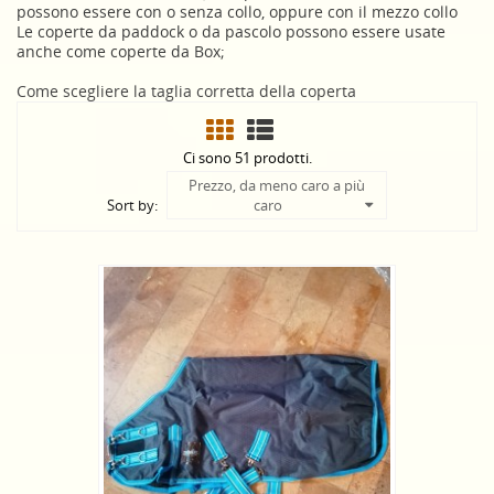
possono essere con o senza collo, oppure con il mezzo collo
Le coperte da paddock o da pascolo possono essere usate
anche come coperte da Box;
Come scegliere la taglia corretta della coperta
Ci sono 51 prodotti.
Prezzo, da meno caro a più
Sort by:
caro