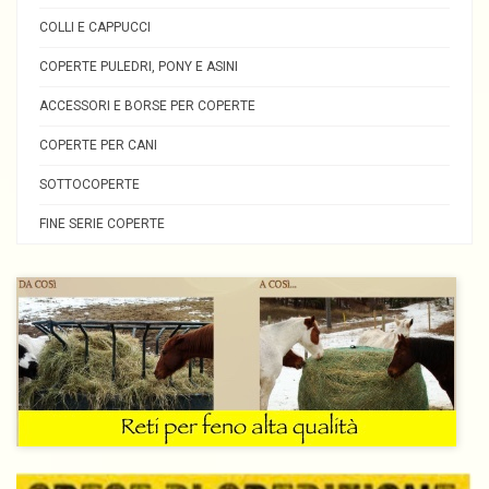
COLLI E CAPPUCCI
COPERTE PULEDRI, PONY E ASINI
ACCESSORI E BORSE PER COPERTE
COPERTE PER CANI
SOTTOCOPERTE
FINE SERIE COPERTE