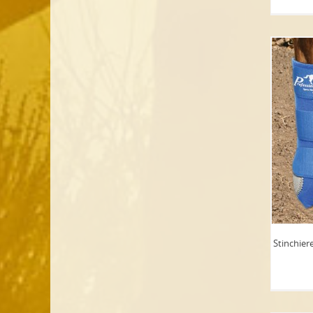
Stinchiere