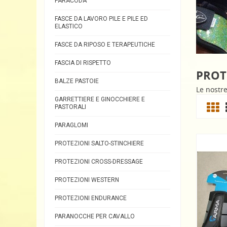
PARACODA
FASCE DA LAVORO PILE E PILE ED
ELASTICO
FASCE DA RIPOSO E TERAPEUTICHE
FASCIA DI RISPETTO
PROT
BALZE PASTOIE
Le nostre
GARRETTIERE E GINOCCHIERE E
PASTORALI
PARAGLOMI
PROTEZIONI SALTO-STINCHIERE
PROTEZIONI CROSS-DRESSAGE
PROTEZIONI WESTERN
PROTEZIONI ENDURANCE
PARANOCCHE PER CAVALLO