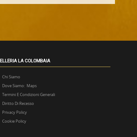
ELLERIA LA COLOMBAIA
Chi Siamo
Dove Siamo: Maps
Termini E Condizioni Generali
Diritto Di Recesso
Privacy Policy
Cookie Policy