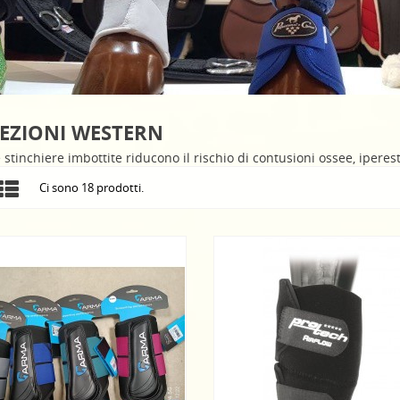
EZIONI WESTERN
 stinchiere imbottite riducono il rischio di contusioni ossee, iperes
Ci sono 18 prodotti.