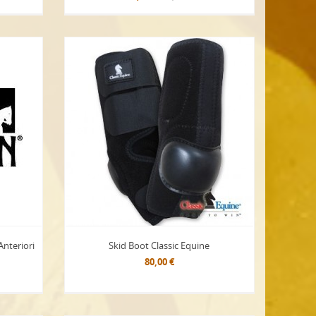
Anteriori
Skid Boot Classic Equine
80,00 €