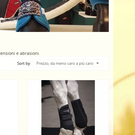
tensioni e abrasioni.
Sort by:
Prezzo, da meno caro a più caro